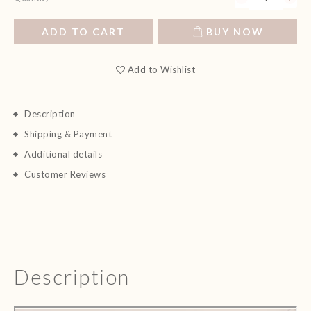
ADD TO CART
BUY NOW
Add to Wishlist
Description
Shipping & Payment
Additional details
Customer Reviews
Description