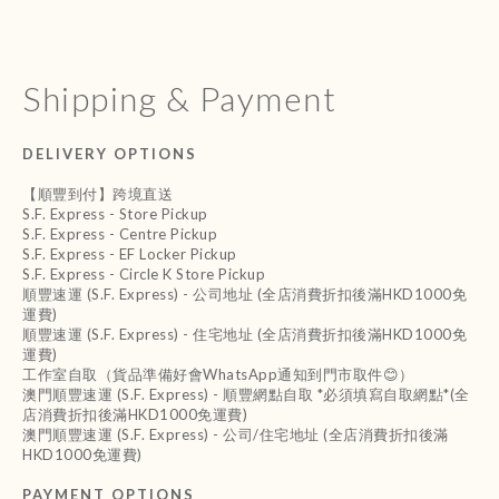
Shipping & Payment
DELIVERY OPTIONS
【順豐到付】跨境直送
S.F. Express - Store Pickup
S.F. Express - Centre Pickup
S.F. Express - EF Locker Pickup
S.F. Express - Circle K Store Pickup
順豐速運 (S.F. Express) - 公司地址 (全店消費折扣後滿HKD1000免
運費)
順豐速運 (S.F. Express) - 住宅地址 (全店消費折扣後滿HKD1000免
運費)
工作室自取（貨品準備好會WhatsApp通知到門市取件😊）
澳門順豐速運 (S.F. Express) - 順豐網點自取 *必須填寫自取網點*(全
店消費折扣後滿HKD1000免運費)
澳門順豐速運 (S.F. Express) - 公司/住宅地址 (全店消費折扣後滿
HKD1000免運費)
PAYMENT OPTIONS