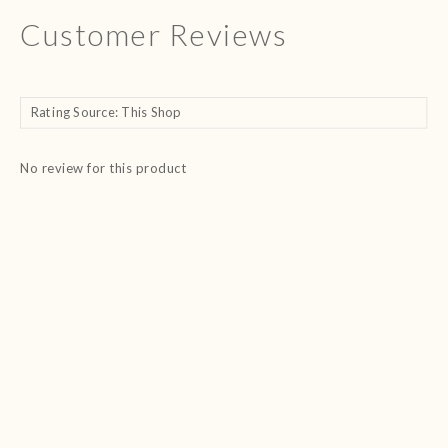
Customer Reviews
No review for this product