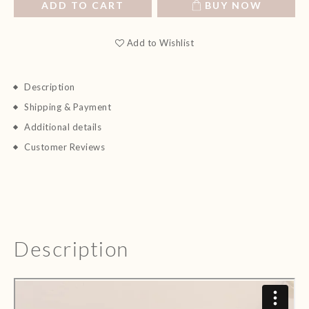
ADD TO CART
BUY NOW
Add to Wishlist
Description
Shipping & Payment
Additional details
Customer Reviews
Description