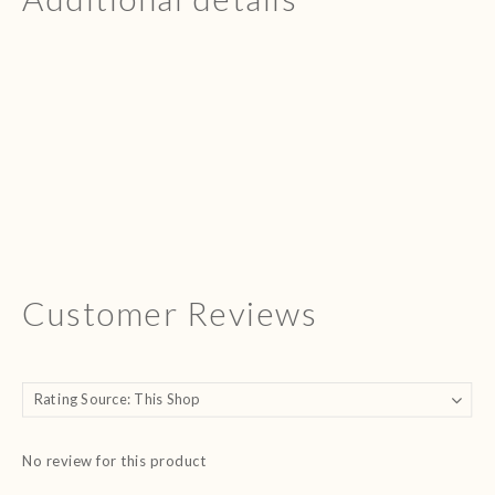
Customer Reviews
No review for this product