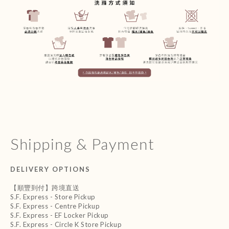
Shipping & Payment
DELIVERY OPTIONS
【順豐到付】跨境直送
S.F. Express - Store Pickup
S.F. Express - Centre Pickup
S.F. Express - EF Locker Pickup
S.F. Express - Circle K Store Pickup