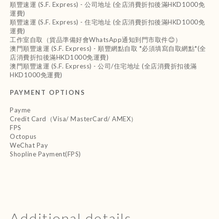
順豐速運 (S.F. Express) - 公司地址 (全店消費折扣後滿HKD1000免
運費)
順豐速運 (S.F. Express) - 住宅地址 (全店消費折扣後滿HKD1000免
運費)
工作室自取（貨品準備好會WhatsApp通知到門市取件😊）
澳門順豐速運 (S.F. Express) - 順豐網點自取 *必須填寫自取網點*(全
店消費折扣後滿HKD1000免運費)
澳門順豐速運 (S.F. Express) - 公司/住宅地址 (全店消費折扣後滿
HKD1000免運費)
PAYMENT OPTIONS
Payme
Credit Card（Visa/ MasterCard/ AMEX）
FPS
Octopus
WeChat Pay
Shopline Payment(FPS)
Additional details