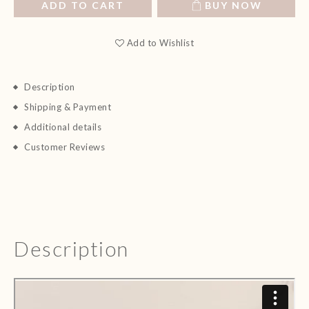
ADD TO CART
BUY NOW
Add to Wishlist
Description
Shipping & Payment
Additional details
Customer Reviews
Description