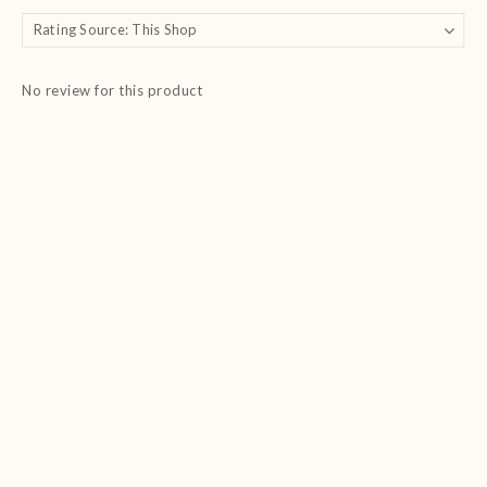
No review for this product