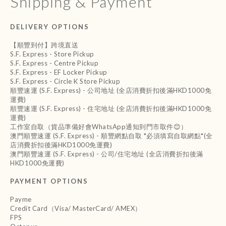
Shipping & Payment
DELIVERY OPTIONS
【順豐到付】跨境直送
S.F. Express - Store Pickup
S.F. Express - Centre Pickup
S.F. Express - EF Locker Pickup
S.F. Express - Circle K Store Pickup
順豐速運 (S.F. Express) - 公司地址 (全店消費折扣後滿HKD1000免
運費)
順豐速運 (S.F. Express) - 住宅地址 (全店消費折扣後滿HKD1000免
運費)
工作室自取（貨品準備好會WhatsApp通知到門市取件😊）
澳門順豐速運 (S.F. Express) - 順豐網點自取 *必須填寫自取網點*(全
店消費折扣後滿HKD1000免運費)
澳門順豐速運 (S.F. Express) - 公司/住宅地址 (全店消費折扣後滿
HKD1000免運費)
PAYMENT OPTIONS
Payme
Credit Card（Visa/ MasterCard/ AMEX）
FPS