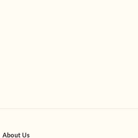
About Us