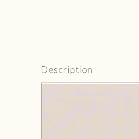
Description