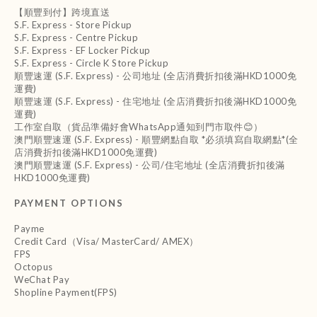
【順豐到付】跨境直送
S.F. Express - Store Pickup
S.F. Express - Centre Pickup
S.F. Express - EF Locker Pickup
S.F. Express - Circle K Store Pickup
順豐速運 (S.F. Express) - 公司地址 (全店消費折扣後滿HKD1000免
運費)
順豐速運 (S.F. Express) - 住宅地址 (全店消費折扣後滿HKD1000免
運費)
工作室自取（貨品準備好會WhatsApp通知到門市取件😊）
澳門順豐速運 (S.F. Express) - 順豐網點自取 *必須填寫自取網點*(全
店消費折扣後滿HKD1000免運費)
澳門順豐速運 (S.F. Express) - 公司/住宅地址 (全店消費折扣後滿
HKD1000免運費)
PAYMENT OPTIONS
Payme
Credit Card（Visa/ MasterCard/ AMEX）
FPS
Octopus
WeChat Pay
Shopline Payment(FPS)