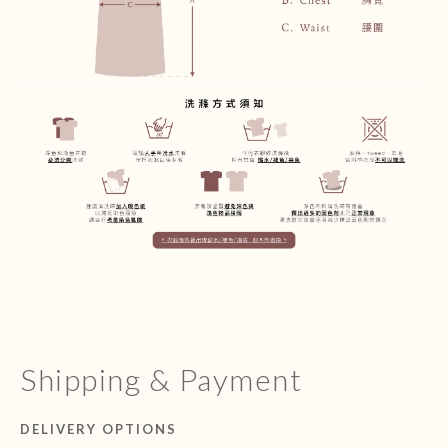
Shipping & Payment
DELIVERY OPTIONS