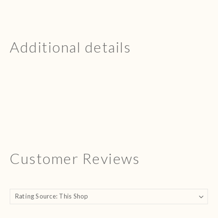
Additional details
Customer Reviews