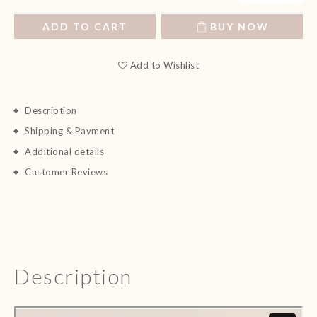
ADD TO CART
BUY NOW
Add to Wishlist
Description
Shipping & Payment
Additional details
Customer Reviews
Description