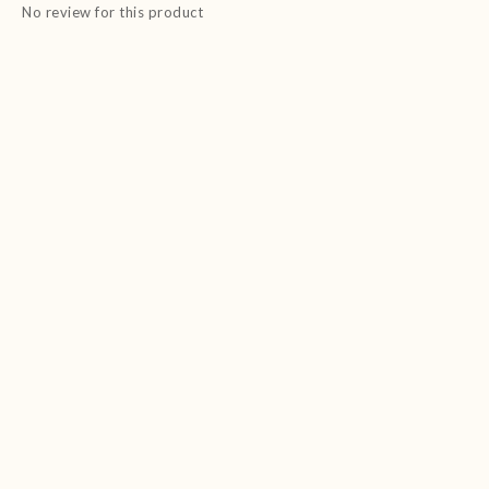
No review for this product