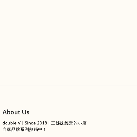
About Us
double V | Since 2018 | 三姊妹經營的小店
自家品牌系列熱銷中！
服裝品牌 | 設有4個試身室