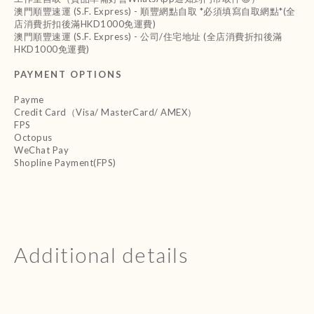
澳門順豐速運 (S.F. Express) - 順豐網點自取 *必須填寫自取網點*(全
店消費折扣後滿HKD1000免運費)
澳門順豐速運 (S.F. Express) - 公司/住宅地址 (全店消費折扣後滿
HKD1000免運費)
PAYMENT OPTIONS
Payme
Credit Card（Visa/ MasterCard/ AMEX）
FPS
Octopus
WeChat Pay
Shopline Payment(FPS)
Additional details