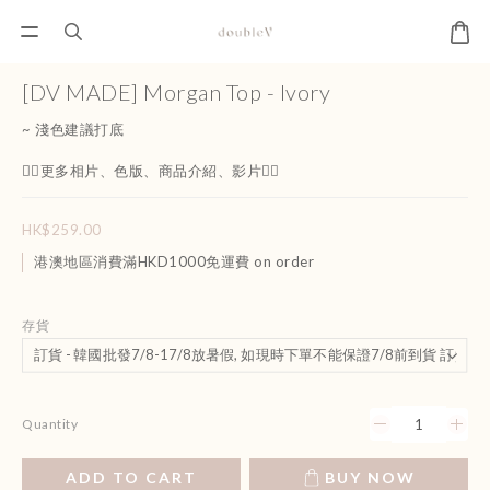
[DV MADE] Morgan Top - Ivory
~ 淺色建議打底
👇🏻更多相片、色版、商品介紹、影片👇🏻
HK$259.00
港澳地區消費滿HKD1000免運費 on order
存貨
Quantity
ADD TO CART
BUY NOW