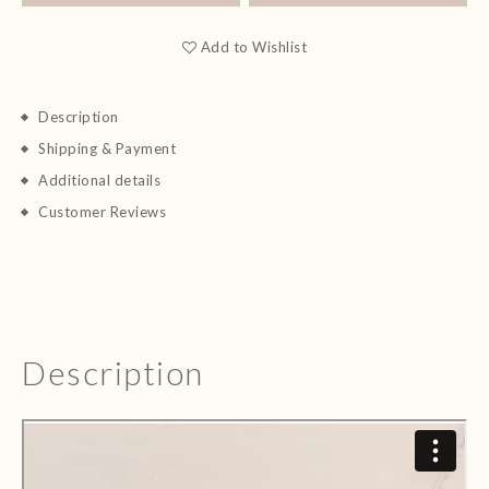
Add to Wishlist
Description
Shipping & Payment
Additional details
Customer Reviews
Description