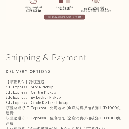
Shipping & Payment
DELIVERY OPTIONS
【順豐到付】跨境直送
S.F. Express - Store Pickup
S.F. Express - Centre Pickup
S.F. Express - EF Locker Pickup
S.F. Express - Circle K Store Pickup
順豐速運 (S.F. Express) - 公司地址 (全店消費折扣後滿HKD1000免
運費)
順豐速運 (S.F. Express) - 住宅地址 (全店消費折扣後滿HKD1000免
運費)
工作室自取（貨品準備好會WhatsApp通知到門市取件😊）