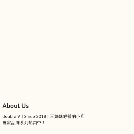
About Us
double V | Since 2018 | 三姊妹經營的小店
自家品牌系列熱銷中！
服裝品牌 | 設有4個試身室