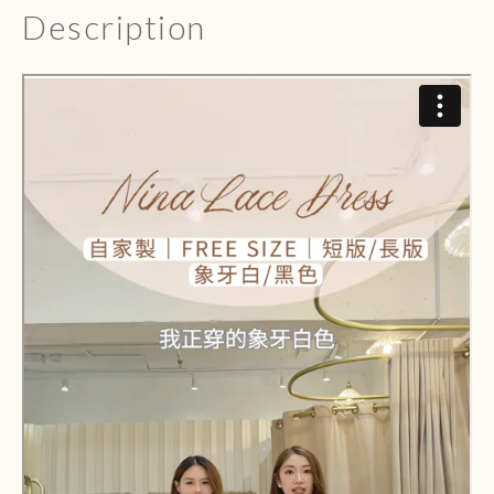
Description