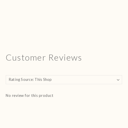
Customer Reviews
No review for this product