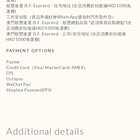
運費)
順豐速運 (S.F. Express) - 住宅地址 (全店消費折扣後滿HKD1000免
運費)
工作室自取（貨品準備好會WhatsApp通知到門市取件😊）
澳門順豐速運 (S.F. Express) - 順豐網點自取 *必須填寫自取網點*(全
店消費折扣後滿HKD1000免運費)
澳門順豐速運 (S.F. Express) - 公司/住宅地址 (全店消費折扣後滿
HKD1000免運費)
PAYMENT OPTIONS
Payme
Credit Card（Visa/ MasterCard/ AMEX）
FPS
Octopus
WeChat Pay
Shopline Payment(FPS)
Additional details