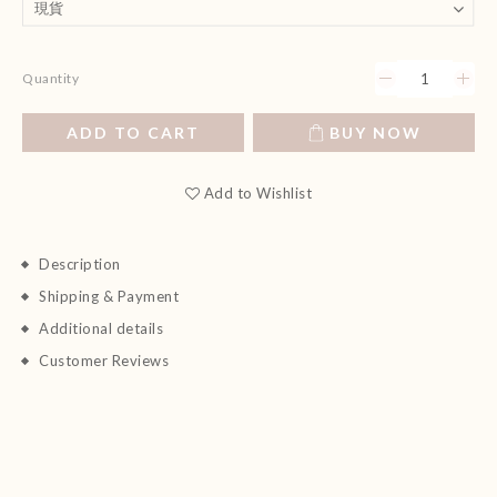
Quantity
ADD TO CART
BUY NOW
Add to Wishlist
Description
Shipping & Payment
Additional details
Customer Reviews