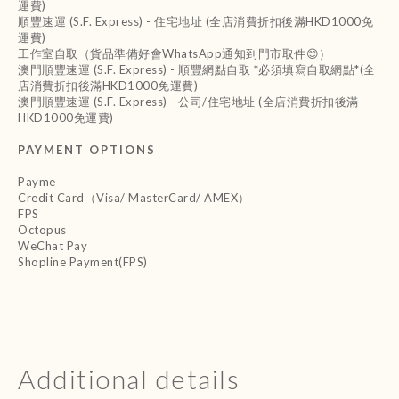
運費)
順豐速運 (S.F. Express) - 住宅地址 (全店消費折扣後滿HKD1000免
運費)
工作室自取（貨品準備好會WhatsApp通知到門市取件😊）
澳門順豐速運 (S.F. Express) - 順豐網點自取 *必須填寫自取網點*(全
店消費折扣後滿HKD1000免運費)
澳門順豐速運 (S.F. Express) - 公司/住宅地址 (全店消費折扣後滿
HKD1000免運費)
PAYMENT OPTIONS
Payme
Credit Card（Visa/ MasterCard/ AMEX）
FPS
Octopus
WeChat Pay
Shopline Payment(FPS)
Additional details