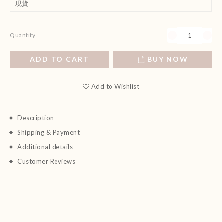
Quantity
ADD TO CART
BUY NOW
Add to Wishlist
Description
Shipping & Payment
Additional details
Customer Reviews