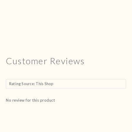
Customer Reviews
No review for this product