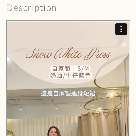
Description