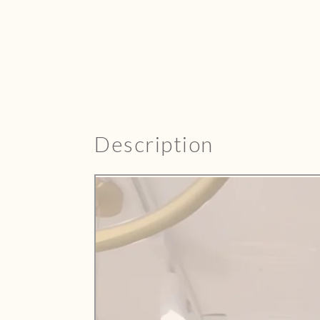
Description