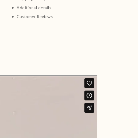
Additional details
Customer Reviews