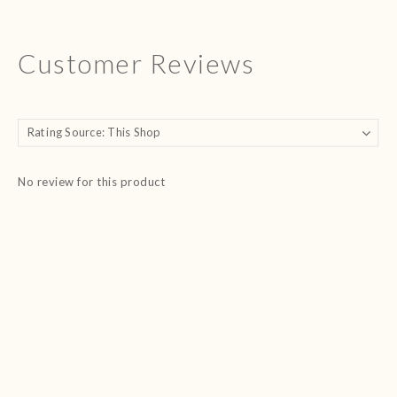
Customer Reviews
No review for this product