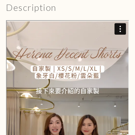
Description