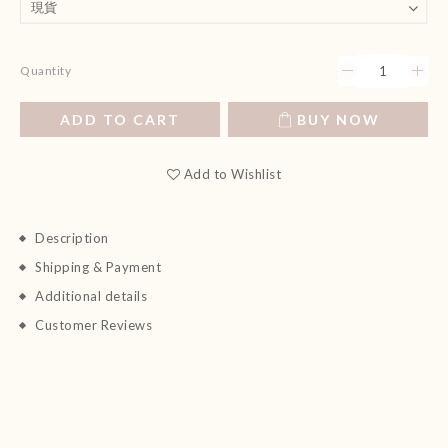
Quantity
ADD TO CART
BUY NOW
Add to Wishlist
Description
Shipping & Payment
Additional details
Customer Reviews