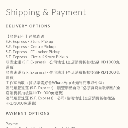
Shipping & Payment
DELIVERY OPTIONS
【順豐到付】跨境直送
S.F. Express - Store Pickup
S.F. Express - Centre Pickup
S.F. Express - EF Locker Pickup
S.F. Express - Circle K Store Pickup
順豐速運 (S.F. Express) - 公司地址 (全店消費折扣後滿HKD1000免
運費)
順豐速運 (S.F. Express) - 住宅地址 (全店消費折扣後滿HKD1000免
運費)
工作室自取（貨品準備好會WhatsApp通知到門市取件😊）
澳門順豐速運 (S.F. Express) - 順豐網點自取 *必須填寫自取網點*(全
店消費折扣後滿HKD1000免運費)
澳門順豐速運 (S.F. Express) - 公司/住宅地址 (全店消費折扣後滿
HKD1000免運費)
PAYMENT OPTIONS
Payme