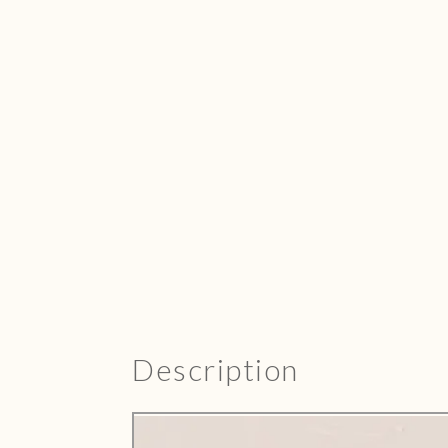
Description