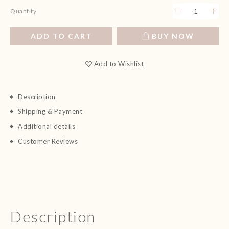
Quantity
ADD TO CART
BUY NOW
Add to Wishlist
Description
Shipping & Payment
Additional details
Customer Reviews
Description