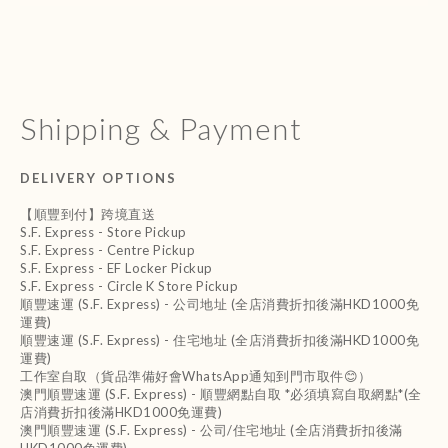
Shipping & Payment
DELIVERY OPTIONS
【順豐到付】跨境直送
S.F. Express - Store Pickup
S.F. Express - Centre Pickup
S.F. Express - EF Locker Pickup
S.F. Express - Circle K Store Pickup
順豐速運 (S.F. Express) - 公司地址 (全店消費折扣後滿HKD1000免
運費)
順豐速運 (S.F. Express) - 住宅地址 (全店消費折扣後滿HKD1000免
運費)
工作室自取（貨品準備好會WhatsApp通知到門市取件😊）
澳門順豐速運 (S.F. Express) - 順豐網點自取 *必須填寫自取網點*(全
店消費折扣後滿HKD1000免運費)
澳門順豐速運 (S.F. Express) - 公司/住宅地址 (全店消費折扣後滿