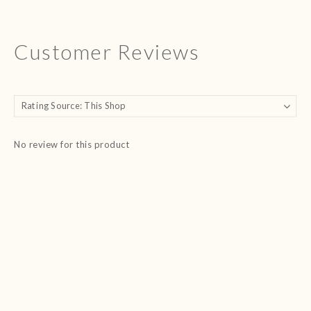
Customer Reviews
No review for this product