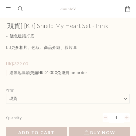
[現貨] [KR] Shield My Heart Set - Pink
~ 淺色建議打底
👇🏻更多相片、色版、商品介紹、影片👇🏻
HK$329.00
港澳地區消費滿HKD1000免運費 on order
存貨
Quantity
ADD TO CART
BUY NOW