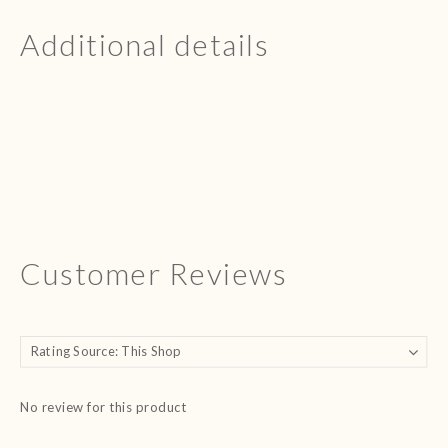
Additional details
Customer Reviews
No review for this product