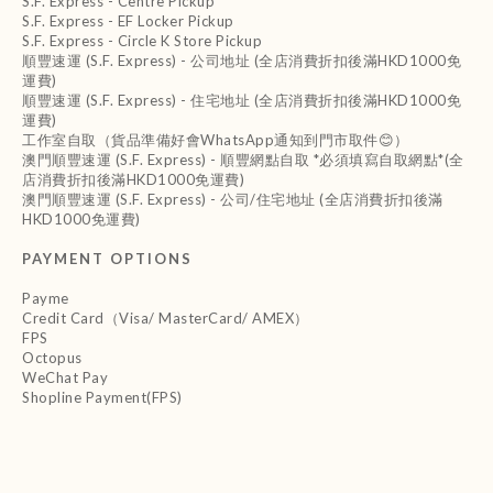
S.F. Express - Centre Pickup
S.F. Express - EF Locker Pickup
S.F. Express - Circle K Store Pickup
順豐速運 (S.F. Express) - 公司地址 (全店消費折扣後滿HKD1000免
運費)
順豐速運 (S.F. Express) - 住宅地址 (全店消費折扣後滿HKD1000免
運費)
工作室自取（貨品準備好會WhatsApp通知到門市取件😊）
澳門順豐速運 (S.F. Express) - 順豐網點自取 *必須填寫自取網點*(全
店消費折扣後滿HKD1000免運費)
澳門順豐速運 (S.F. Express) - 公司/住宅地址 (全店消費折扣後滿
HKD1000免運費)
PAYMENT OPTIONS
Payme
Credit Card（Visa/ MasterCard/ AMEX）
FPS
Octopus
WeChat Pay
Shopline Payment(FPS)