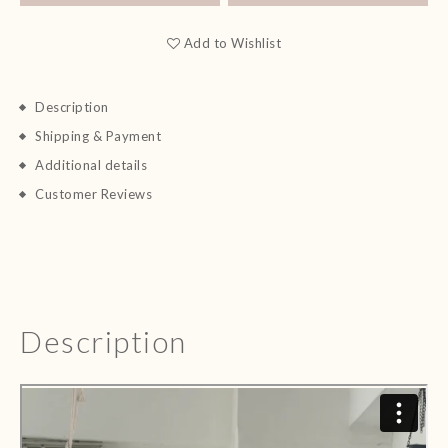
Add to Wishlist
Description
Shipping & Payment
Additional details
Customer Reviews
Description