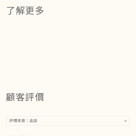
了解更多
顧客評價