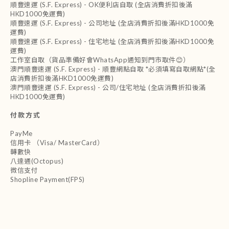
順豐速運 (S.F. Express) - OK便利店自取 (全店消費折扣後滿
HKD1000免運費)
順豐速運 (S.F. Express) - 公司地址 (全店消費折扣後滿HKD1000免
運費)
順豐速運 (S.F. Express) - 住宅地址 (全店消費折扣後滿HKD1000免
運費)
工作室自取（貨品準備好會WhatsApp通知到門市取件😊）
澳門順豐速運 (S.F. Express) - 順豐網點自取 *必須填寫自取網點*(全
店消費折扣後滿HKD1000免運費)
澳門順豐速運 (S.F. Express) - 公司/住宅地址 (全店消費折扣後滿
HKD1000免運費)
付款方式
PayMe
信用卡 （Visa/ MasterCard）
轉數快
八達通(Octopus)
微信支付
Shopline Payment(FPS)