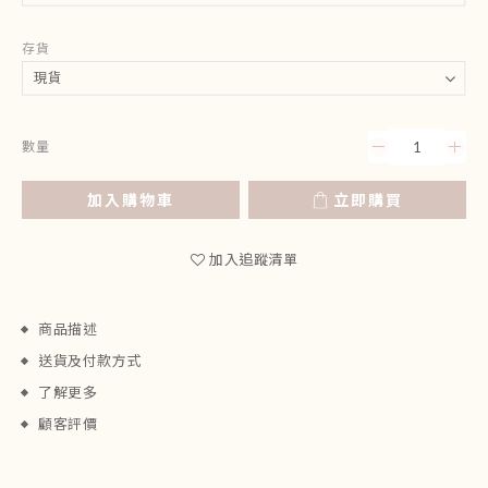
存貨
數量
加入購物車
立即購買
加入追蹤清單
商品描述
送貨及付款方式
了解更多
顧客評價