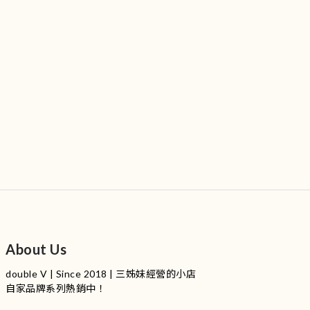
About Us
double V | Since 2018 | 三姊妹經營的小店
自家品牌系列熱銷中！
服裝品牌 | 設有4個試身室