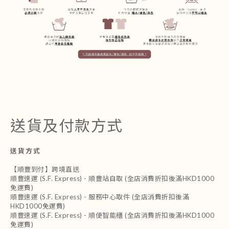
送貨及付款方式
送貨方式
【順豐到付】跨境直送
順豐速運 (S.F. Express) - 順豐站自取 (全店消費折扣後滿HKD1000
免運費)
順豐速運 (S.F. Express) - 服務中心取件 (全店消費折扣後滿
HKD1000免運費)
順豐速運 (S.F. Express) - 順便智能櫃 (全店消費折扣後滿HKD1000
免運費)