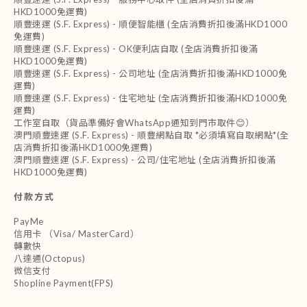
HKD1000免運費)
順豐速運 (S.F. Express) - 順便智能櫃 (全店消費折扣後滿HKD1000
免運費)
順豐速運 (S.F. Express) - OK便利店自取 (全店消費折扣後滿
HKD1000免運費)
順豐速運 (S.F. Express) - 公司地址 (全店消費折扣後滿HKD1000免
運費)
順豐速運 (S.F. Express) - 住宅地址 (全店消費折扣後滿HKD1000免
運費)
工作室自取（貨品準備好會WhatsApp通知到門市取件😊）
澳門順豐速運 (S.F. Express) - 順豐網點自取 *必須填寫自取網點*(全
店消費折扣後滿HKD1000免運費)
澳門順豐速運 (S.F. Express) - 公司/住宅地址 (全店消費折扣後滿
HKD1000免運費)
付款方式
PayMe
信用卡 （Visa/ MasterCard）
轉數快
八達通(Octopus)
微信支付
Shopline Payment(FPS)