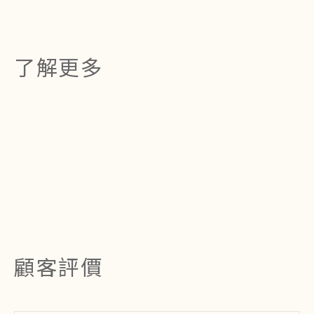
了解更多
顧客評價