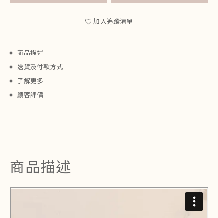
加入追蹤清單
商品描述
送貨及付款方式
了解更多
顧客評價
商品描述