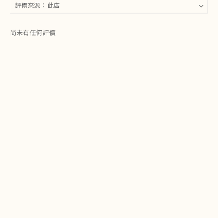
尚未有任何評價