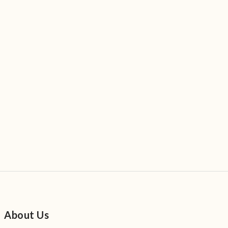
About Us