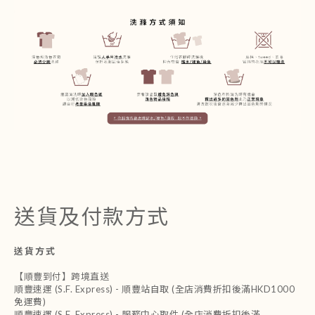
送貨及付款方式
送貨方式
【順豐到付】跨境直送
順豐速運 (S.F. Express) - 順豐站自取 (全店消費折扣後滿HKD1000
免運費)
順豐速運 (S.F. Express) - 服務中心取件 (全店消費折扣後滿