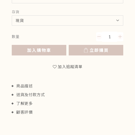
存貨
數量
加入購物車
立即購買
加入追蹤清單
商品描述
送貨及付款方式
了解更多
顧客評價