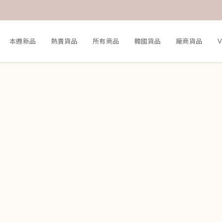
本週新品
熱賣貨品
所有商品
韓國貨品
廠商貨品
V