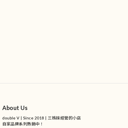
About Us
double V | Since 2018 | 三姊妹經營的小店
自家品牌系列熱銷中！