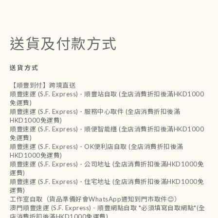
送貨及付款方式
送貨方式
【順豐到付】跨境直送
順豐速運 (S.F. Express) - 順豐站自取 (全店消費折扣後滿HKD1000
免運費)
順豐速運 (S.F. Express) - 服務中心取件 (全店消費折扣後滿
HKD1000免運費)
順豐速運 (S.F. Express) - 順便智能櫃 (全店消費折扣後滿HKD1000
免運費)
順豐速運 (S.F. Express) - OK便利店自取 (全店消費折扣後滿
HKD1000免運費)
順豐速運 (S.F. Express) - 公司地址 (全店消費折扣後滿HKD1000免
運費)
順豐速運 (S.F. Express) - 住宅地址 (全店消費折扣後滿HKD1000免
運費)
工作室自取（貨品準備好會WhatsApp通知到門市取件😊）
澳門順豐速運 (S.F. Express) - 順豐網點自取 *必須填寫自取網點*(全
店消費折扣後滿HKD1000免運費)