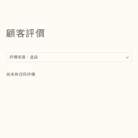
顧客評價
尚未有任何評價