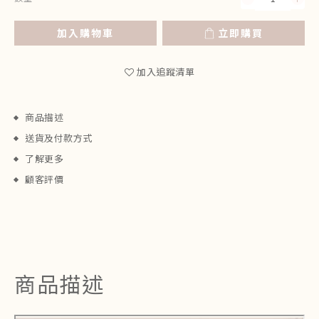
加入購物車
立即購買
加入追蹤清單
商品描述
送貨及付款方式
了解更多
顧客評價
商品描述