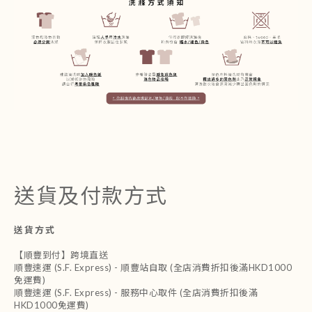
送貨及付款方式
送貨方式
【順豐到付】跨境直送
順豐速運 (S.F. Express) - 順豐站自取 (全店消費折扣後滿HKD1000
免運費)
順豐速運 (S.F. Express) - 服務中心取件 (全店消費折扣後滿
HKD1000免運費)