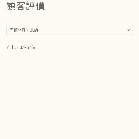
顧客評價
尚未有任何評價