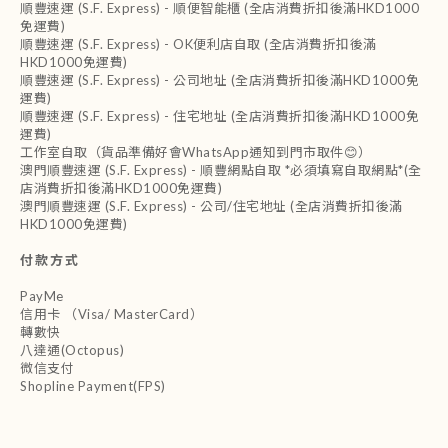
順豐速運 (S.F. Express) - 順便智能櫃 (全店消費折扣後滿HKD1000
免運費)
順豐速運 (S.F. Express) - OK便利店自取 (全店消費折扣後滿
HKD1000免運費)
順豐速運 (S.F. Express) - 公司地址 (全店消費折扣後滿HKD1000免
運費)
順豐速運 (S.F. Express) - 住宅地址 (全店消費折扣後滿HKD1000免
運費)
工作室自取（貨品準備好會WhatsApp通知到門市取件😊）
澳門順豐速運 (S.F. Express) - 順豐網點自取 *必須填寫自取網點*(全
店消費折扣後滿HKD1000免運費)
澳門順豐速運 (S.F. Express) - 公司/住宅地址 (全店消費折扣後滿
HKD1000免運費)
付款方式
PayMe
信用卡 （Visa/ MasterCard）
轉數快
八達通(Octopus)
微信支付
Shopline Payment(FPS)