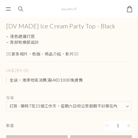
[DV MADE] Ice Cream Party Top - Black
~ 淺色建議打底
~ 背部有橡筋設計
👇🏻更多相片、色版、商品介紹、影片👇🏻
HK$289.00
全店，港澳地區消費滿HKD1000免運費
存貨
數量