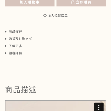
加入購物車
立即購買
加入追蹤清單
商品描述
送貨及付款方式
了解更多
顧客評價
商品描述