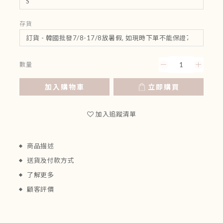
存貨
數量
加入購物車
立即購買
加入追蹤清單
商品描述
送貨及付款方式
了解更多
顧客評價