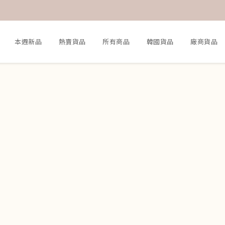
本週新品
熱賣貨品
所有商品
韓國貨品
廠商貨品