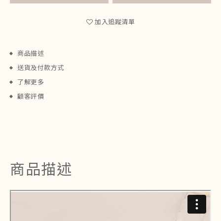
加入追蹤清單
商品描述
送貨及付款方式
了解更多
顧客評價
商品描述