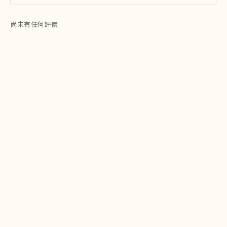
尚未有任何評價