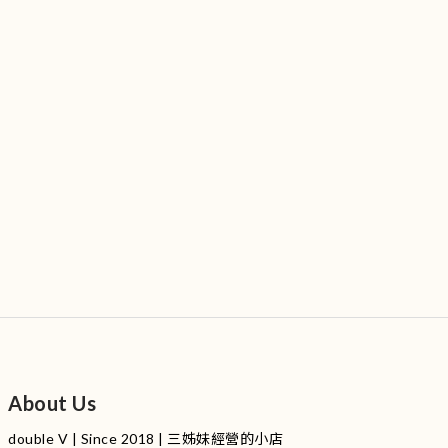
About Us
double V | Since 2018 | 三姊妹經營的小店