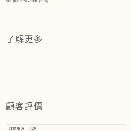
Shopline Payment(FPS)
了解更多
顧客評價