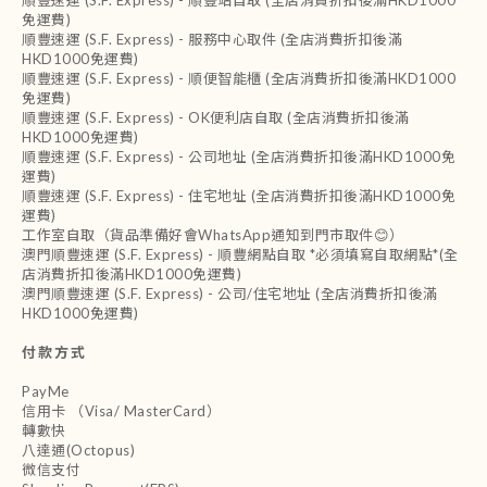
免運費)
順豐速運 (S.F. Express) - 服務中心取件 (全店消費折扣後滿
HKD1000免運費)
順豐速運 (S.F. Express) - 順便智能櫃 (全店消費折扣後滿HKD1000
免運費)
順豐速運 (S.F. Express) - OK便利店自取 (全店消費折扣後滿
HKD1000免運費)
順豐速運 (S.F. Express) - 公司地址 (全店消費折扣後滿HKD1000免
運費)
順豐速運 (S.F. Express) - 住宅地址 (全店消費折扣後滿HKD1000免
運費)
工作室自取（貨品準備好會WhatsApp通知到門市取件😊）
澳門順豐速運 (S.F. Express) - 順豐網點自取 *必須填寫自取網點*(全
店消費折扣後滿HKD1000免運費)
澳門順豐速運 (S.F. Express) - 公司/住宅地址 (全店消費折扣後滿
HKD1000免運費)
付款方式
PayMe
信用卡 （Visa/ MasterCard）
轉數快
八達通(Octopus)
微信支付