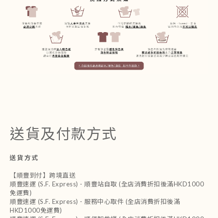
送貨及付款方式
送貨方式
【順豐到付】跨境直送
順豐速運 (S.F. Express) - 順豐站自取 (全店消費折扣後滿HKD1000
免運費)
順豐速運 (S.F. Express) - 服務中心取件 (全店消費折扣後滿
HKD1000免運費)