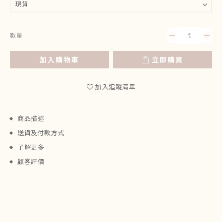
數量
加入購物車
立即購買
加入追蹤清單
商品描述
送貨及付款方式
了解更多
顧客評價