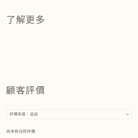
了解更多
顧客評價
尚未有任何評價