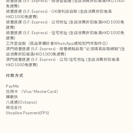
順豐速運 (S.F. Express) - 順便智能櫃 (全店消費折扣後滿HKD1000
免運費)
順豐速運 (S.F. Express) - OK便利店自取 (全店消費折扣後滿
HKD1000免運費)
順豐速運 (S.F. Express) - 公司地址 (全店消費折扣後滿HKD1000免
運費)
順豐速運 (S.F. Express) - 住宅地址 (全店消費折扣後滿HKD1000免
運費)
工作室自取（貨品準備好會WhatsApp通知到門市取件😊）
澳門順豐速運 (S.F. Express) - 順豐網點自取 *必須填寫自取網點*(全
店消費折扣後滿HKD1000免運費)
澳門順豐速運 (S.F. Express) - 公司/住宅地址 (全店消費折扣後滿
HKD1000免運費)
付款方式
PayMe
信用卡 （Visa/ MasterCard）
轉數快
八達通(Octopus)
微信支付
Shopline Payment(FPS)