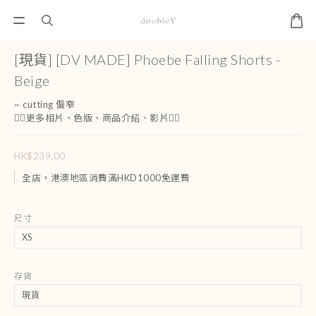
[現貨] [DV MADE] Phoebe Falling Shorts -
Beige
~ cutting 偏窄
👇🏻更多相片、色版、商品介紹、影片👇🏻
HK$239.00
全店，港澳地區消費滿HKD1000免運費
尺寸
存貨