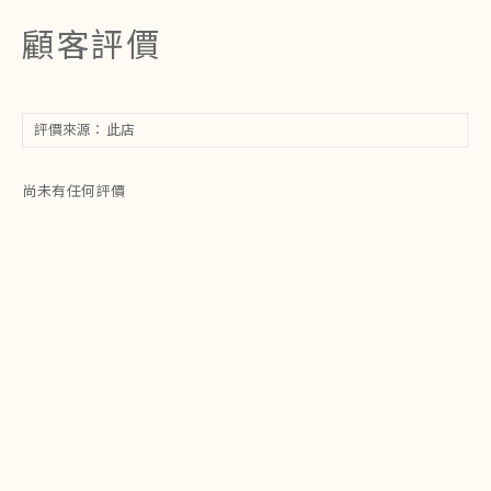
顧客評價
尚未有任何評價