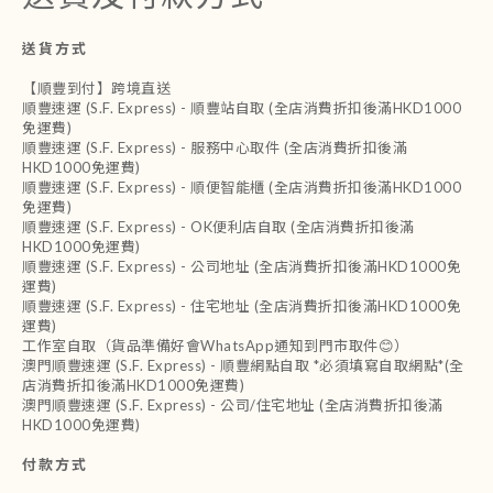
送貨方式
【順豐到付】跨境直送
順豐速運 (S.F. Express) - 順豐站自取 (全店消費折扣後滿HKD1000
免運費)
順豐速運 (S.F. Express) - 服務中心取件 (全店消費折扣後滿
HKD1000免運費)
順豐速運 (S.F. Express) - 順便智能櫃 (全店消費折扣後滿HKD1000
免運費)
順豐速運 (S.F. Express) - OK便利店自取 (全店消費折扣後滿
HKD1000免運費)
順豐速運 (S.F. Express) - 公司地址 (全店消費折扣後滿HKD1000免
運費)
順豐速運 (S.F. Express) - 住宅地址 (全店消費折扣後滿HKD1000免
運費)
工作室自取（貨品準備好會WhatsApp通知到門市取件😊）
澳門順豐速運 (S.F. Express) - 順豐網點自取 *必須填寫自取網點*(全
店消費折扣後滿HKD1000免運費)
澳門順豐速運 (S.F. Express) - 公司/住宅地址 (全店消費折扣後滿
HKD1000免運費)
付款方式