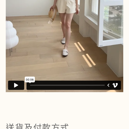
送貨及付款方式