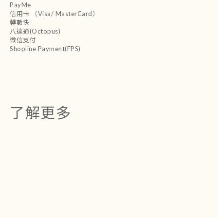
PayMe
信用卡 （Visa/ MasterCard）
轉數快
八達通(Octopus)
微信支付
Shopline Payment(FPS)
了解更多