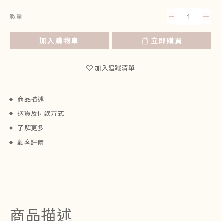
數量
加入購物車
立即購買
加入追蹤清單
商品描述
送貨及付款方式
了解更多
顧客評價
商品描述