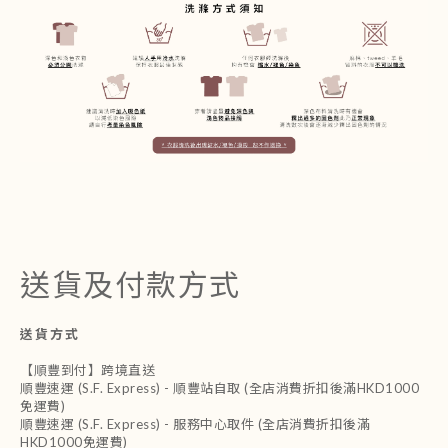
送貨及付款方式
送貨方式
【順豐到付】跨境直送
順豐速運 (S.F. Express) - 順豐站自取 (全店消費折扣後滿HKD1000
免運費)
順豐速運 (S.F. Express) - 服務中心取件 (全店消費折扣後滿
HKD1000免運費)