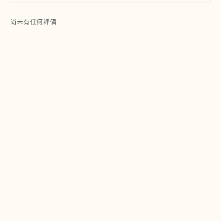
尚未有任何評價