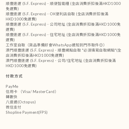
順豐速運 (S.F. Express) - 順便智能櫃 (全店消費折扣後滿HKD1000
免運費)
順豐速運 (S.F. Express) - OK便利店自取 (全店消費折扣後滿
HKD1000免運費)
順豐速運 (S.F. Express) - 公司地址 (全店消費折扣後滿HKD1000免
運費)
順豐速運 (S.F. Express) - 住宅地址 (全店消費折扣後滿HKD1000免
運費)
工作室自取（貨品準備好會WhatsApp通知到門市取件😊）
澳門順豐速運 (S.F. Express) - 順豐網點自取 *必須填寫自取網點*(全
店消費折扣後滿HKD1000免運費)
澳門順豐速運 (S.F. Express) - 公司/住宅地址 (全店消費折扣後滿
HKD1000免運費)
付款方式
PayMe
信用卡 （Visa/ MasterCard）
轉數快
八達通(Octopus)
微信支付
Shopline Payment(FPS)