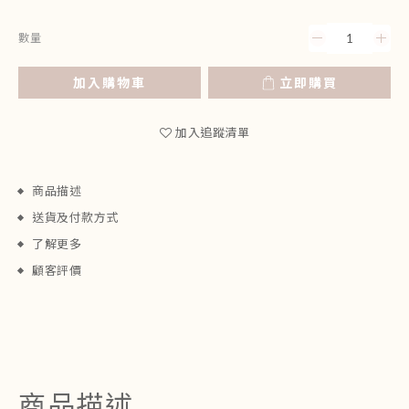
數量
加入購物車
立即購買
加入追蹤清單
商品描述
送貨及付款方式
了解更多
顧客評價
商品描述