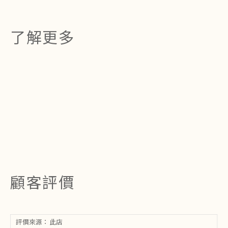
了解更多
顧客評價