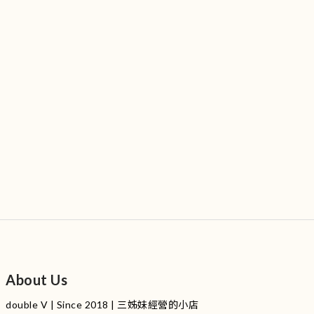
About Us
double V | Since 2018 | 三姊妹經營的小店