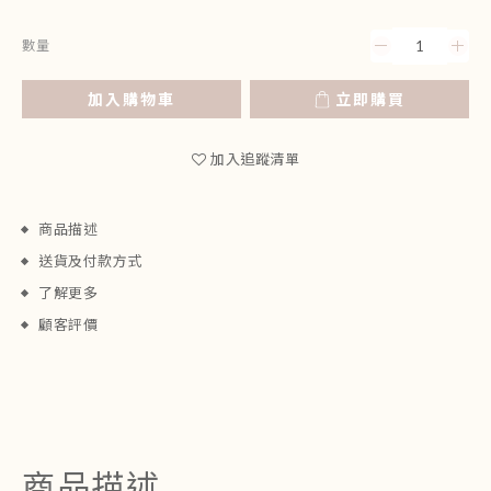
數量
加入購物車
立即購買
加入追蹤清單
商品描述
送貨及付款方式
了解更多
顧客評價
商品描述