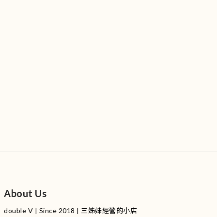
About Us
double V | Since 2018 | 三姊妹經營的小店