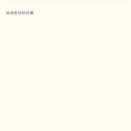
尚未有任何評價