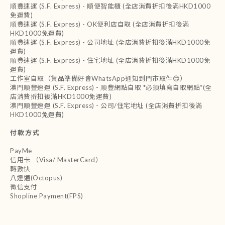
順豐速運 (S.F. Express) - 順便智能櫃 (全店消費折扣後滿HKD1000
免運費)
順豐速運 (S.F. Express) - OK便利店自取 (全店消費折扣後滿
HKD1000免運費)
順豐速運 (S.F. Express) - 公司地址 (全店消費折扣後滿HKD1000免
運費)
順豐速運 (S.F. Express) - 住宅地址 (全店消費折扣後滿HKD1000免
運費)
工作室自取（貨品準備好會WhatsApp通知到門市取件😊）
澳門順豐速運 (S.F. Express) - 順豐網點自取 *必須填寫自取網點*(全
店消費折扣後滿HKD1000免運費)
澳門順豐速運 (S.F. Express) - 公司/住宅地址 (全店消費折扣後滿
HKD1000免運費)
付款方式
PayMe
信用卡 （Visa/ MasterCard）
轉數快
八達通(Octopus)
微信支付
Shopline Payment(FPS)