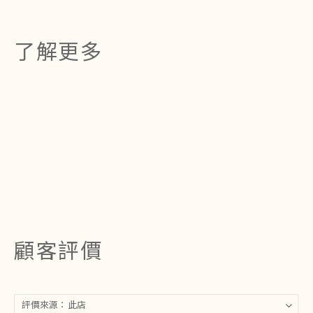
了解更多
顧客評價