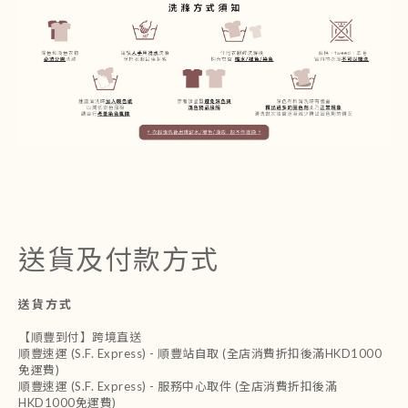
送貨及付款方式
送貨方式
【順豐到付】跨境直送
順豐速運 (S.F. Express) - 順豐站自取 (全店消費折扣後滿HKD1000
免運費)
順豐速運 (S.F. Express) - 服務中心取件 (全店消費折扣後滿
HKD1000免運費)