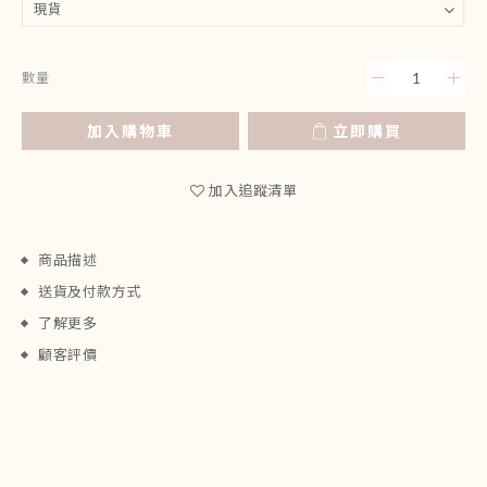
數量
加入購物車
立即購買
加入追蹤清單
商品描述
送貨及付款方式
了解更多
顧客評價