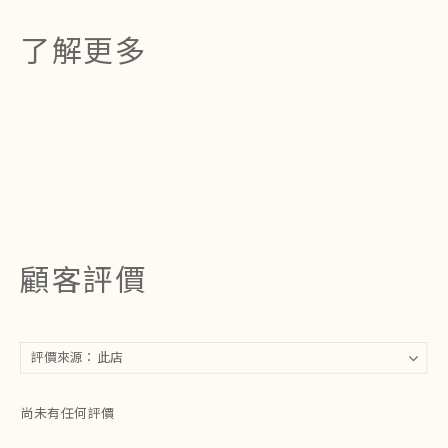
了解更多
顧客評價
尚未有任何評價