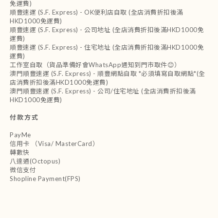
免運費)
順豐速運 (S.F. Express) - OK便利店自取 (全店消費折扣後滿
HKD1000免運費)
順豐速運 (S.F. Express) - 公司地址 (全店消費折扣後滿HKD1000免
運費)
順豐速運 (S.F. Express) - 住宅地址 (全店消費折扣後滿HKD1000免
運費)
工作室自取（貨品準備好會WhatsApp通知到門市取件😊）
澳門順豐速運 (S.F. Express) - 順豐網點自取 *必須填寫自取網點*(全
店消費折扣後滿HKD1000免運費)
澳門順豐速運 (S.F. Express) - 公司/住宅地址 (全店消費折扣後滿
HKD1000免運費)
付款方式
PayMe
信用卡 （Visa/ MasterCard）
轉數快
八達通(Octopus)
微信支付
Shopline Payment(FPS)