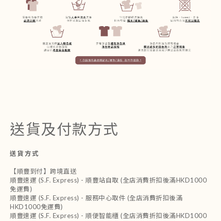
送貨及付款方式
送貨方式
【順豐到付】跨境直送
順豐速運 (S.F. Express) - 順豐站自取 (全店消費折扣後滿HKD1000
免運費)
順豐速運 (S.F. Express) - 服務中心取件 (全店消費折扣後滿
HKD1000免運費)
順豐速運 (S.F. Express) - 順便智能櫃 (全店消費折扣後滿HKD1000