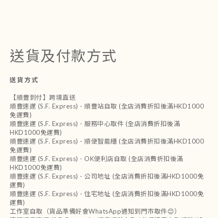
送貨及付款方式
送貨方式
【順豐到付】跨境直送
順豐速運 (S.F. Express) - 順豐站自取 (全店消費折扣後滿HKD1000
免運費)
順豐速運 (S.F. Express) - 服務中心取件 (全店消費折扣後滿
HKD1000免運費)
順豐速運 (S.F. Express) - 順便智能櫃 (全店消費折扣後滿HKD1000
免運費)
順豐速運 (S.F. Express) - OK便利店自取 (全店消費折扣後滿
HKD1000免運費)
順豐速運 (S.F. Express) - 公司地址 (全店消費折扣後滿HKD1000免
運費)
順豐速運 (S.F. Express) - 住宅地址 (全店消費折扣後滿HKD1000免
運費)
工作室自取（貨品準備好會WhatsApp通知到門市取件😊）