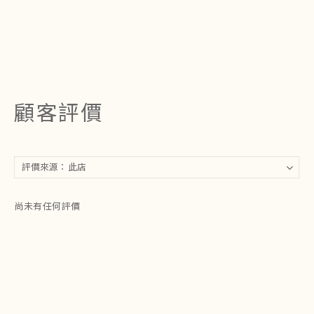
顧客評價
尚未有任何評價