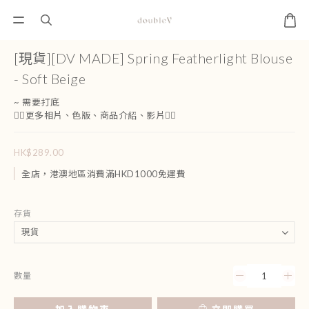
[現貨][DV MADE] Spring Featherlight Blouse
- Soft Beige
~ 需要打底
👇🏻更多相片、色版、商品介紹、影片👇🏻
HK$289.00
全店，港澳地區消費滿HKD1000免運費
存貨
數量