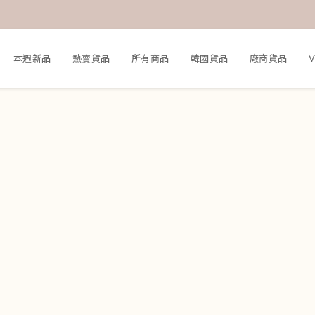
本週新品
熱賣貨品
所有商品
韓國貨品
廠商貨品
V