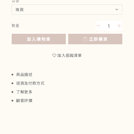
存貨
數量
加入購物車
立即購買
加入追蹤清單
商品描述
送貨及付款方式
了解更多
顧客評價