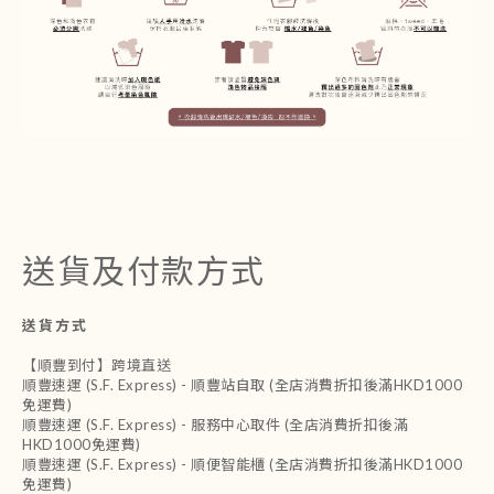
送貨及付款方式
送貨方式
【順豐到付】跨境直送
順豐速運 (S.F. Express) - 順豐站自取 (全店消費折扣後滿HKD1000
免運費)
順豐速運 (S.F. Express) - 服務中心取件 (全店消費折扣後滿
HKD1000免運費)
順豐速運 (S.F. Express) - 順便智能櫃 (全店消費折扣後滿HKD1000
免運費)