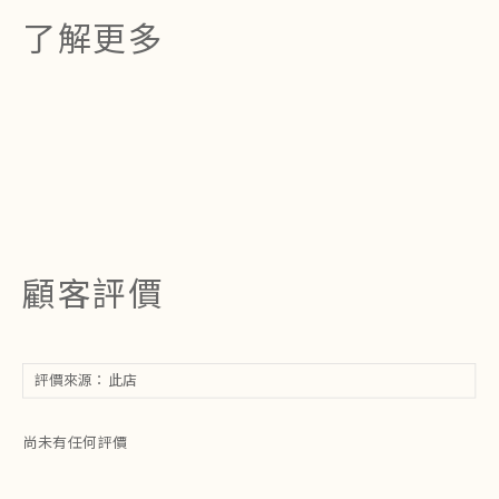
了解更多
顧客評價
尚未有任何評價