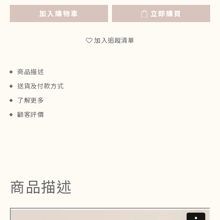
加入購物車
立即購買
加入追蹤清單
商品描述
送貨及付款方式
了解更多
顧客評價
商品描述