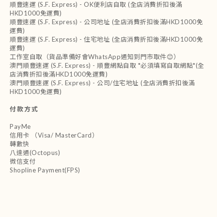
順豐速運 (S.F. Express) - OK便利店自取 (全店消費折扣後滿
HKD1000免運費)
順豐速運 (S.F. Express) - 公司地址 (全店消費折扣後滿HKD1000免
運費)
順豐速運 (S.F. Express) - 住宅地址 (全店消費折扣後滿HKD1000免
運費)
工作室自取（貨品準備好會WhatsApp通知到門市取件😊）
澳門順豐速運 (S.F. Express) - 順豐網點自取 *必須填寫自取網點*(全
店消費折扣後滿HKD1000免運費)
澳門順豐速運 (S.F. Express) - 公司/住宅地址 (全店消費折扣後滿
HKD1000免運費)
付款方式
PayMe
信用卡 （Visa/ MasterCard）
轉數快
八達通(Octopus)
微信支付
Shopline Payment(FPS)