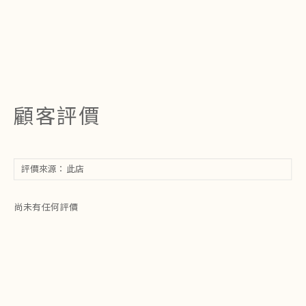
顧客評價
尚未有任何評價