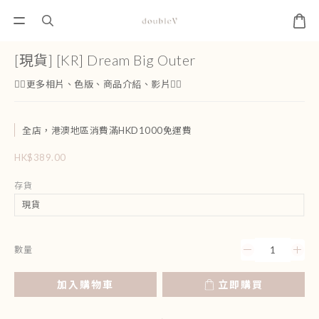
[現貨] [KR] Dream Big Outer
👇🏻更多相片、色版、商品介紹、影片👇🏻
全店，港澳地區消費滿HKD1000免運費
HK$389.00
存貨
數量
加入購物車
立即購買