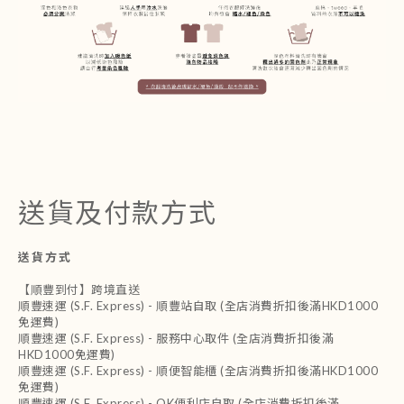
送貨及付款方式
送貨方式
【順豐到付】跨境直送
順豐速運 (S.F. Express) - 順豐站自取 (全店消費折扣後滿HKD1000
免運費)
順豐速運 (S.F. Express) - 服務中心取件 (全店消費折扣後滿
HKD1000免運費)
順豐速運 (S.F. Express) - 順便智能櫃 (全店消費折扣後滿HKD1000
免運費)
順豐速運 (S.F. Express) - OK便利店自取 (全店消費折扣後滿