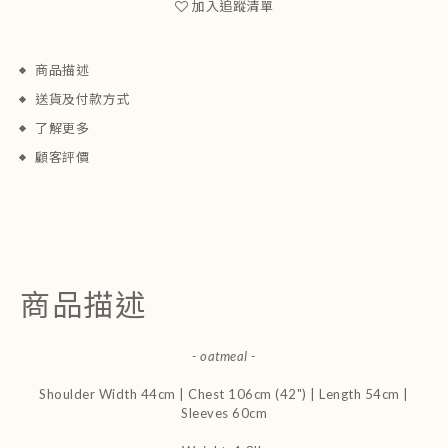
加入追蹤清單
商品描述
送貨及付款方式
了解更多
顧客評價
商品描述
- oatmeal -
Shoulder Width 44cm | Chest 106cm (42") | Length 54cm |
Sleeves 60cm