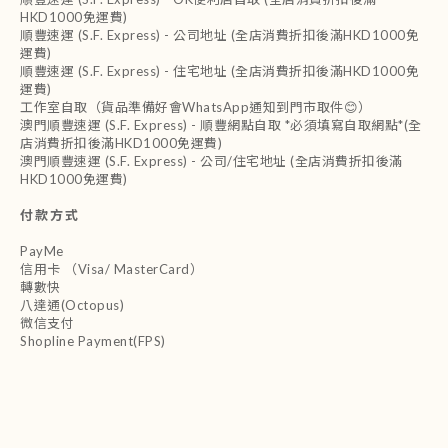
HKD1000免運費)
順豐速運 (S.F. Express) - 公司地址 (全店消費折扣後滿HKD1000免
運費)
順豐速運 (S.F. Express) - 住宅地址 (全店消費折扣後滿HKD1000免
運費)
工作室自取（貨品準備好會WhatsApp通知到門市取件😊）
澳門順豐速運 (S.F. Express) - 順豐網點自取 *必須填寫自取網點*(全
店消費折扣後滿HKD1000免運費)
澳門順豐速運 (S.F. Express) - 公司/住宅地址 (全店消費折扣後滿
HKD1000免運費)
付款方式
PayMe
信用卡 （Visa/ MasterCard）
轉數快
八達通(Octopus)
微信支付
Shopline Payment(FPS)