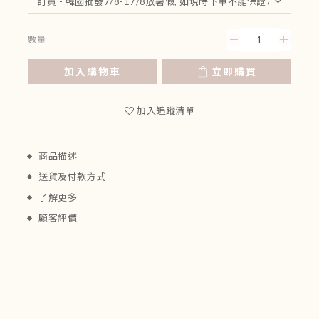
數量
加入購物車
立即購買
加入追蹤清單
商品描述
送貨及付款方式
了解更多
顧客評價