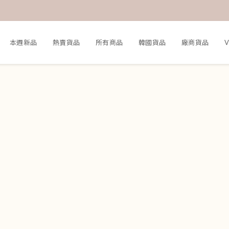
本週新品
熱賣貨品
所有商品
韓國貨品
廠商貨品
V