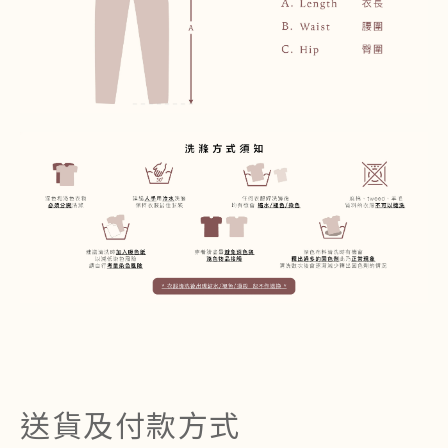
送貨及付款方式