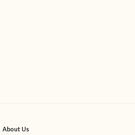
About Us