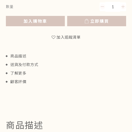
數量
加入購物車
立即購買
加入追蹤清單
商品描述
送貨及付款方式
了解更多
顧客評價
商品描述