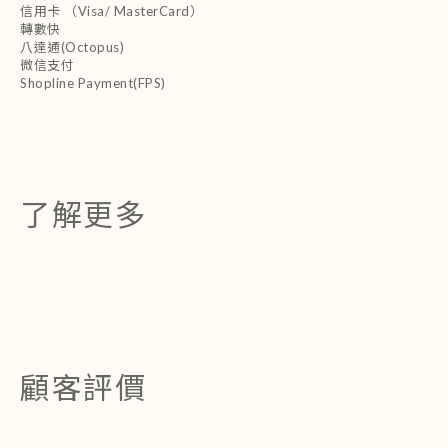
信用卡 （Visa/ MasterCard）
轉數快
八達通(Octopus)
微信支付
Shopline Payment(FPS)
了解更多
顧客評價