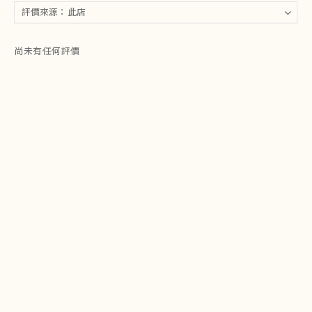
尚未有任何評價