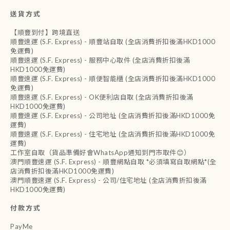
送貨方式
【順豐到付】跨境直送
順豐速運 (S.F. Express) - 順豐站自取 (全店消費折扣後滿HKD1000
免運費)
順豐速運 (S.F. Express) - 服務中心取件 (全店消費折扣後滿
HKD1000免運費)
順豐速運 (S.F. Express) - 順便智能櫃 (全店消費折扣後滿HKD1000
免運費)
順豐速運 (S.F. Express) - OK便利店自取 (全店消費折扣後滿
HKD1000免運費)
順豐速運 (S.F. Express) - 公司地址 (全店消費折扣後滿HKD1000免
運費)
順豐速運 (S.F. Express) - 住宅地址 (全店消費折扣後滿HKD1000免
運費)
工作室自取（貨品準備好會WhatsApp通知到門市取件😊）
澳門順豐速運 (S.F. Express) - 順豐網點自取 *必須填寫自取網點*(全
店消費折扣後滿HKD1000免運費)
澳門順豐速運 (S.F. Express) - 公司/住宅地址 (全店消費折扣後滿
HKD1000免運費)
付款方式
PayMe