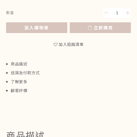
數量
加入購物車
立即購買
加入追蹤清單
商品描述
送貨及付款方式
了解更多
顧客評價
商品描述