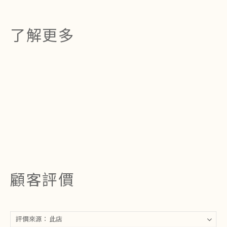
了解更多
顧客評價