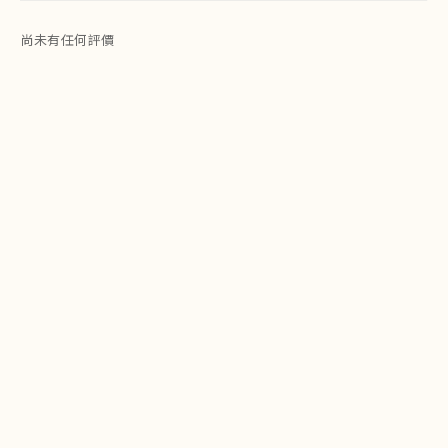
尚未有任何評價