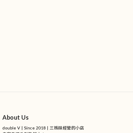
About Us
double V | Since 2018 | 三姊妹經營的小店