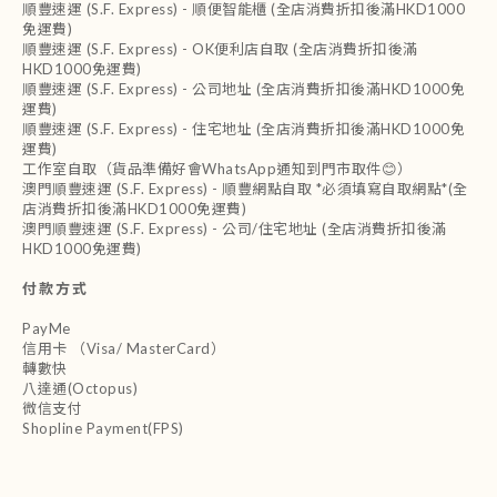
順豐速運 (S.F. Express) - 順便智能櫃 (全店消費折扣後滿HKD1000
免運費)
順豐速運 (S.F. Express) - OK便利店自取 (全店消費折扣後滿
HKD1000免運費)
順豐速運 (S.F. Express) - 公司地址 (全店消費折扣後滿HKD1000免
運費)
順豐速運 (S.F. Express) - 住宅地址 (全店消費折扣後滿HKD1000免
運費)
工作室自取（貨品準備好會WhatsApp通知到門市取件😊）
澳門順豐速運 (S.F. Express) - 順豐網點自取 *必須填寫自取網點*(全
店消費折扣後滿HKD1000免運費)
澳門順豐速運 (S.F. Express) - 公司/住宅地址 (全店消費折扣後滿
HKD1000免運費)
付款方式
PayMe
信用卡 （Visa/ MasterCard）
轉數快
八達通(Octopus)
微信支付
Shopline Payment(FPS)