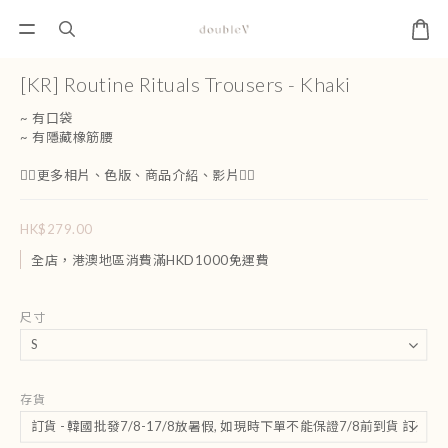
[KR] Routine Rituals Trousers - Khaki
~ 有口袋 
~ 有隱藏橡筋腰
👇🏻更多相片、色版、商品介紹、影片👇🏻
HK$279.00
全店，港澳地區消費滿HKD1000免運費
尺寸
存貨