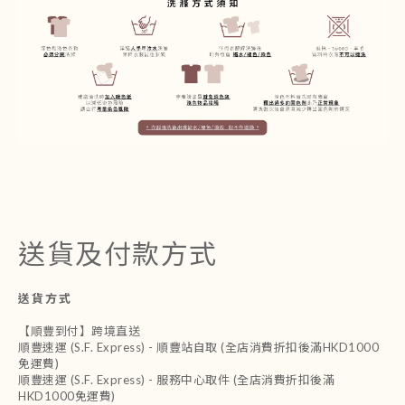
送貨及付款方式
送貨方式
【順豐到付】跨境直送
順豐速運 (S.F. Express) - 順豐站自取 (全店消費折扣後滿HKD1000
免運費)
順豐速運 (S.F. Express) - 服務中心取件 (全店消費折扣後滿
HKD1000免運費)