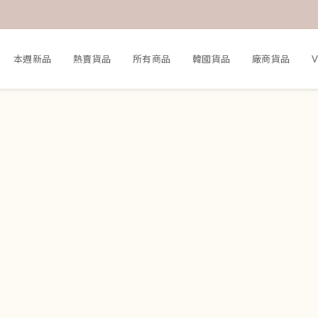
本週新品
熱賣貨品
所有商品
韓國貨品
廠商貨品
V