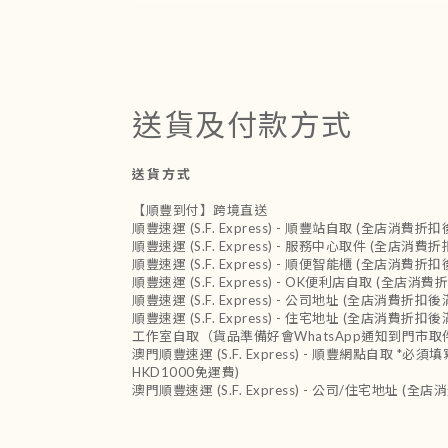
送貨及付款方式
送貨方式
【順豐到付】跨境直送
順豐速運 (S.F. Express) - 順豐站自取 (全店消費折
順豐速運 (S.F. Express) - 服務中心取件 (全店消
順豐速運 (S.F. Express) - 順便智能櫃 (全店消費折
順豐速運 (S.F. Express) - OK便利店自取 (全店消
順豐速運 (S.F. Express) - 公司地址 (全店消費折扣
順豐速運 (S.F. Express) - 住宅地址 (全店消費折扣
工作室自取（貨品準備好會WhatsApp通知到門市取
澳門順豐速運 (S.F. Express) - 順豐網點自取 
HKD1000免運費)
澳門順豐速運 (S.F. Express) - 公司/住宅地址 (