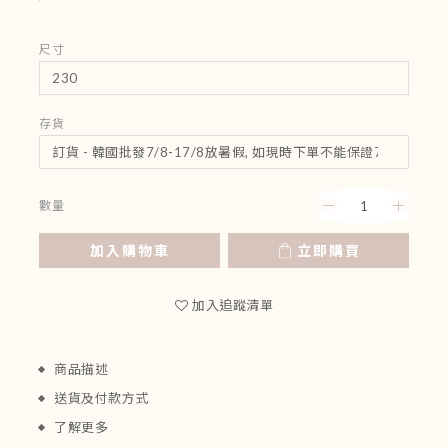
尺寸
存貨
數量
加入購物車
立即購買
加入追蹤清單
商品描述
送貨及付款方式
了解更多