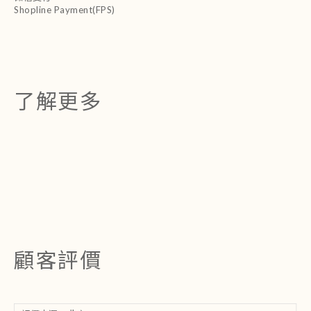
Shopline Payment(FPS)
了解更多
顧客評價