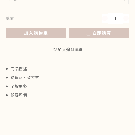
數量
加入購物車
立即購買
加入追蹤清單
商品描述
送貨及付款方式
了解更多
顧客評價