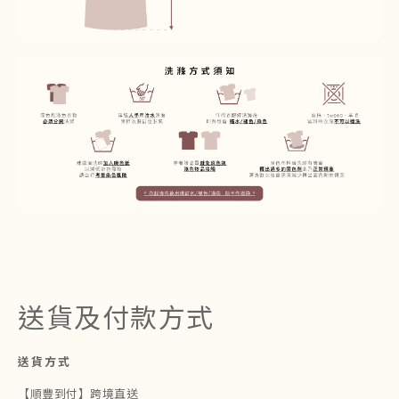
送貨及付款方式
送貨方式
【順豐到付】跨境直送