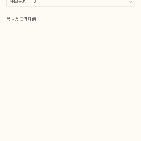
尚未有任何評價