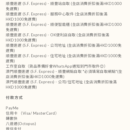
順豐速運 (S.F. Express) - 順豐站自取 (全店消費折扣後滿HKD1000
免運費)
順豐速運 (S.F. Express) - 服務中心取件 (全店消費折扣後滿
HKD1000免運費)
順豐速運 (S.F. Express) - 順便智能櫃 (全店消費折扣後滿HKD1000
免運費)
順豐速運 (S.F. Express) - OK便利店自取 (全店消費折扣後滿
HKD1000免運費)
順豐速運 (S.F. Express) - 公司地址 (全店消費折扣後滿HKD1000免
運費)
順豐速運 (S.F. Express) - 住宅地址 (全店消費折扣後滿HKD1000免
運費)
工作室自取（貨品準備好會WhatsApp通知到門市取件😊）
澳門順豐速運 (S.F. Express) - 順豐網點自取 *必須填寫自取網點*(全
店消費折扣後滿HKD1000免運費)
澳門順豐速運 (S.F. Express) - 公司/住宅地址 (全店消費折扣後滿
HKD1000免運費)
付款方式
PayMe
信用卡 （Visa/ MasterCard）
轉數快
八達通(Octopus)
微信支付