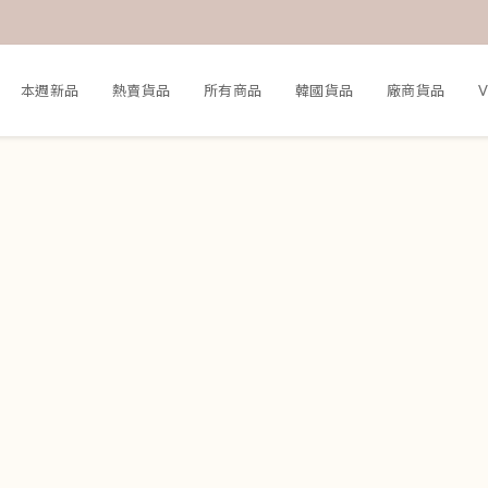
本週新品
熱賣貨品
所有商品
韓國貨品
廠商貨品
V