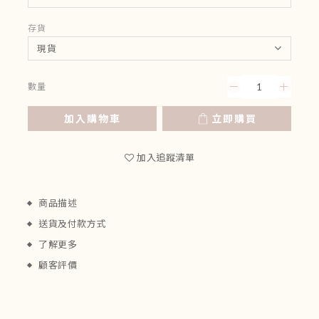
存貨
數量
加入購物車
立即購買
加入追蹤清單
商品描述
送貨及付款方式
了解更多
顧客評價