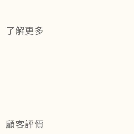
了解更多
顧客評價