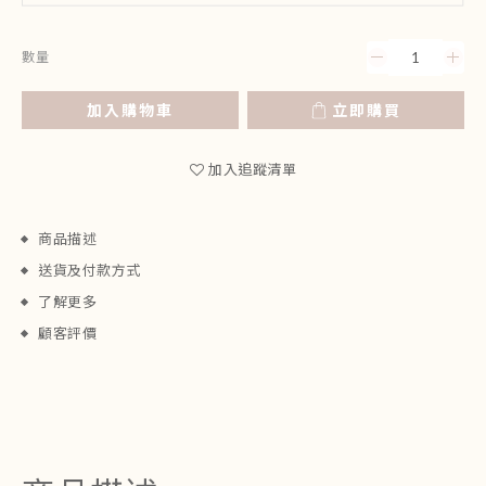
數量
加入購物車
立即購買
加入追蹤清單
商品描述
送貨及付款方式
了解更多
顧客評價