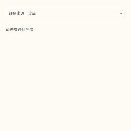
尚未有任何評價