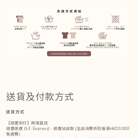
送貨及付款方式
送貨方式
【順豐到付】跨境直送
順豐速運 (S.F. Express) - 順豐站自取 (全店消費折扣後滿HKD1000
免運費)