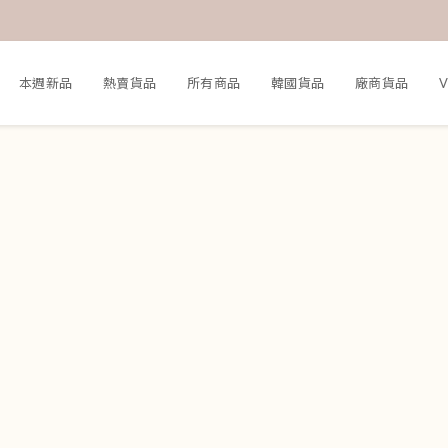
本週新品
熱賣貨品
所有商品
韓國貨品
廠商貨品
V