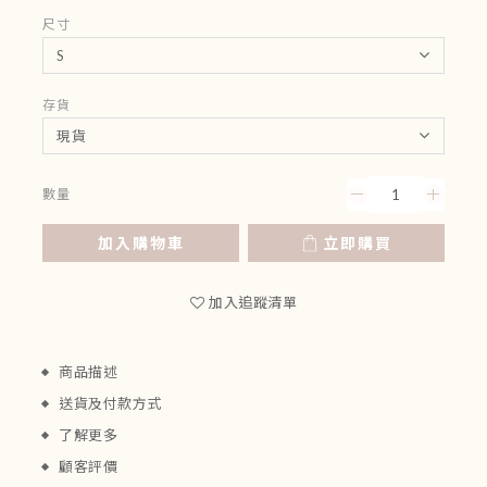
尺寸
存貨
數量
加入購物車
立即購買
加入追蹤清單
商品描述
送貨及付款方式
了解更多
顧客評價