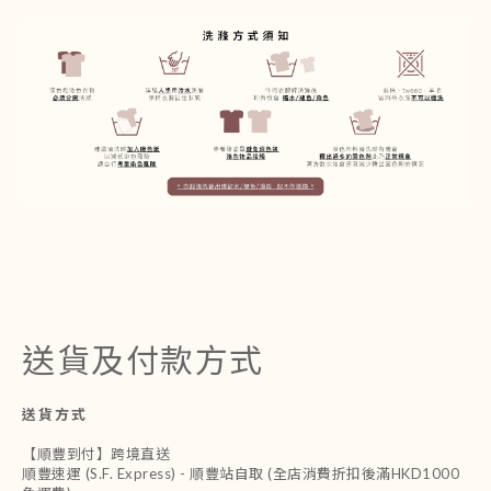
送貨及付款方式
送貨方式
【順豐到付】跨境直送
順豐速運 (S.F. Express) - 順豐站自取 (全店消費折扣後滿HKD1000