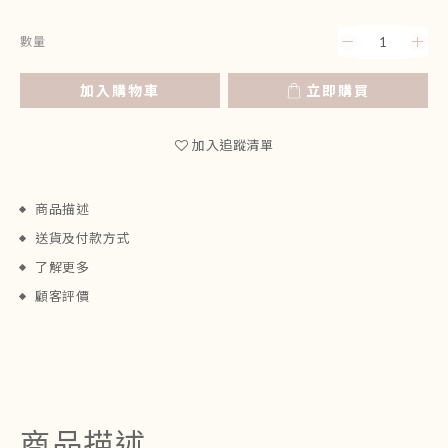
數量
加入購物車
立即購買
加入追蹤清單
商品描述
送貨及付款方式
了解更多
顧客評價
商品描述