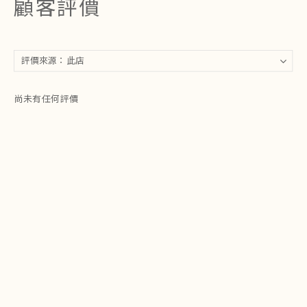
顧客評價
尚未有任何評價