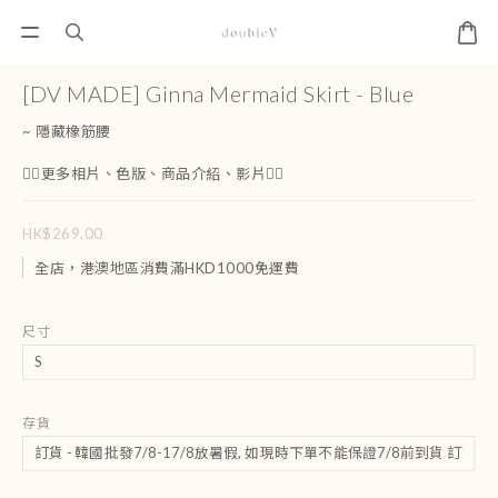
[DV MADE] Ginna Mermaid Skirt - Blue
~ 隱藏橡筋腰
👇🏻更多相片、色版、商品介紹、影片👇🏻
HK$269.00
全店，港澳地區消費滿HKD1000免運費
尺寸
存貨