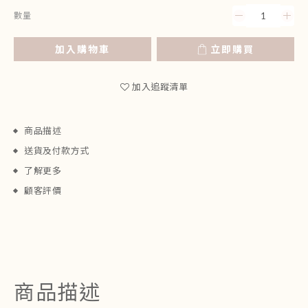
數量
加入購物車
立即購買
加入追蹤清單
商品描述
送貨及付款方式
了解更多
顧客評價
商品描述