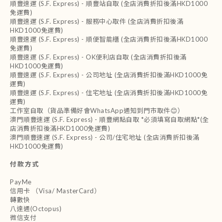
順豐速運 (S.F. Express) - 順豐站自取 (全店消費折扣後滿HKD1000
免運費)
順豐速運 (S.F. Express) - 服務中心取件 (全店消費折扣後滿
HKD1000免運費)
順豐速運 (S.F. Express) - 順便智能櫃 (全店消費折扣後滿HKD1000
免運費)
順豐速運 (S.F. Express) - OK便利店自取 (全店消費折扣後滿
HKD1000免運費)
順豐速運 (S.F. Express) - 公司地址 (全店消費折扣後滿HKD1000免
運費)
順豐速運 (S.F. Express) - 住宅地址 (全店消費折扣後滿HKD1000免
運費)
工作室自取（貨品準備好會WhatsApp通知到門市取件😊）
澳門順豐速運 (S.F. Express) - 順豐網點自取 *必須填寫自取網點*(全
店消費折扣後滿HKD1000免運費)
澳門順豐速運 (S.F. Express) - 公司/住宅地址 (全店消費折扣後滿
HKD1000免運費)
付款方式
PayMe
信用卡 （Visa/ MasterCard）
轉數快
八達通(Octopus)
微信支付