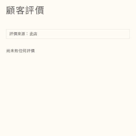
顧客評價
尚未有任何評價