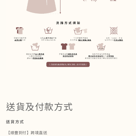
送貨及付款方式
送貨方式
【順豐到付】跨境直送