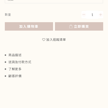
數量
加入購物車
立即購買
加入追蹤清單
商品描述
送貨及付款方式
了解更多
顧客評價