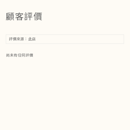
顧客評價
尚未有任何評價