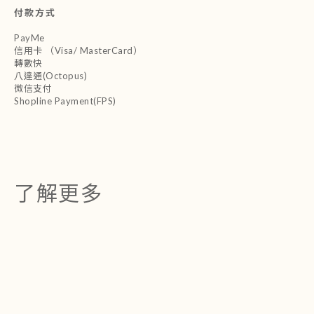
付款方式
PayMe
信用卡 （Visa/ MasterCard）
轉數快
八達通(Octopus)
微信支付
Shopline Payment(FPS)
了解更多