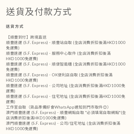
送貨及付款方式
送貨方式
【順豐到付】跨境直送
順豐速運 (S.F. Express) - 順豐站自取 (全店消費折扣後滿HKD1000
免運費)
順豐速運 (S.F. Express) - 服務中心取件 (全店消費折扣後滿
HKD1000免運費)
順豐速運 (S.F. Express) - 順便智能櫃 (全店消費折扣後滿HKD1000
免運費)
順豐速運 (S.F. Express) - OK便利店自取 (全店消費折扣後滿
HKD1000免運費)
順豐速運 (S.F. Express) - 公司地址 (全店消費折扣後滿HKD1000免
運費)
順豐速運 (S.F. Express) - 住宅地址 (全店消費折扣後滿HKD1000免
運費)
工作室自取（貨品準備好會WhatsApp通知到門市取件😊）
澳門順豐速運 (S.F. Express) - 順豐網點自取 *必須填寫自取網點*(全
店消費折扣後滿HKD1000免運費)
澳門順豐速運 (S.F. Express) - 公司/住宅地址 (全店消費折扣後滿
HKD1000免運費)