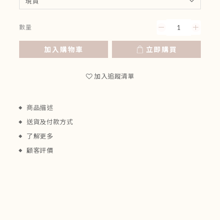
數量
加入購物車
立即購買
加入追蹤清單
商品描述
送貨及付款方式
了解更多
顧客評價