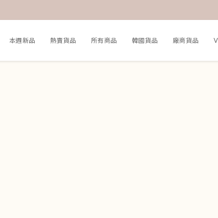
本週新品
熱賣貨品
所有商品
韓國貨品
廠商貨品
V