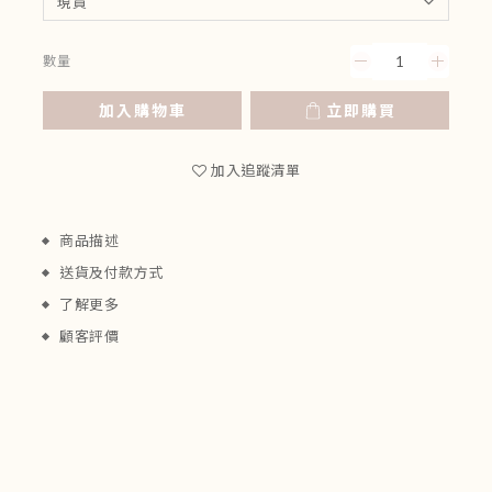
數量
加入購物車
立即購買
加入追蹤清單
商品描述
送貨及付款方式
了解更多
顧客評價