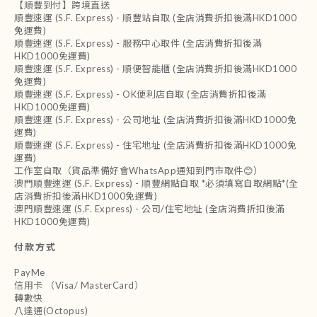
【順豐到付】跨境直送
順豐速運 (S.F. Express) - 順豐站自取 (全店消費折扣後滿HKD1000
免運費)
順豐速運 (S.F. Express) - 服務中心取件 (全店消費折扣後滿
HKD1000免運費)
順豐速運 (S.F. Express) - 順便智能櫃 (全店消費折扣後滿HKD1000
免運費)
順豐速運 (S.F. Express) - OK便利店自取 (全店消費折扣後滿
HKD1000免運費)
順豐速運 (S.F. Express) - 公司地址 (全店消費折扣後滿HKD1000免
運費)
順豐速運 (S.F. Express) - 住宅地址 (全店消費折扣後滿HKD1000免
運費)
工作室自取（貨品準備好會WhatsApp通知到門市取件😊）
澳門順豐速運 (S.F. Express) - 順豐網點自取 *必須填寫自取網點*(全
店消費折扣後滿HKD1000免運費)
澳門順豐速運 (S.F. Express) - 公司/住宅地址 (全店消費折扣後滿
HKD1000免運費)
付款方式
PayMe
信用卡 （Visa/ MasterCard）
轉數快
八達通(Octopus)