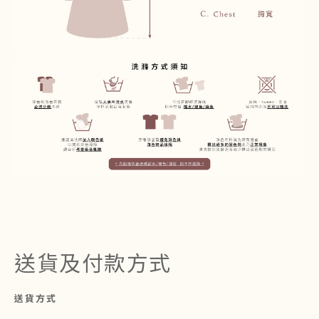
送貨及付款方式
送貨方式