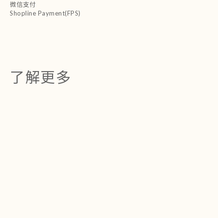
微信支付
Shopline Payment(FPS)
了解更多