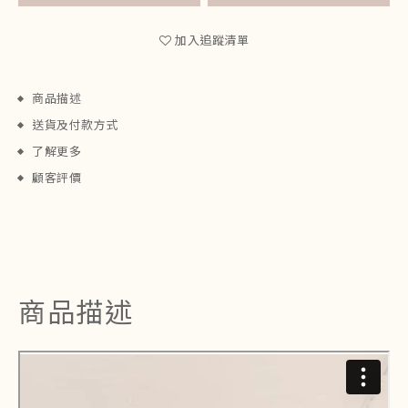
加入追蹤清單
商品描述
送貨及付款方式
了解更多
顧客評價
商品描述