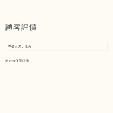
顧客評價
尚未有任何評價