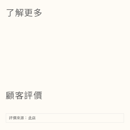
了解更多
顧客評價