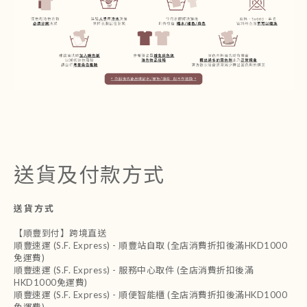
送貨及付款方式
送貨方式
【順豐到付】跨境直送
順豐速運 (S.F. Express) - 順豐站自取 (全店消費折扣後滿HKD1000
免運費)
順豐速運 (S.F. Express) - 服務中心取件 (全店消費折扣後滿
HKD1000免運費)
順豐速運 (S.F. Express) - 順便智能櫃 (全店消費折扣後滿HKD1000