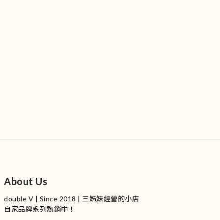
About Us
double V | Since 2018 | 三姊妹經營的小店
自家品牌系列熱銷中！
服裝品牌 | 設有4個試身室