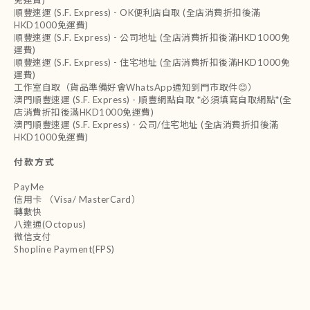
免運費)
順豐速運 (S.F. Express) - OK便利店自取 (全店消費折扣後滿
HKD1000免運費)
順豐速運 (S.F. Express) - 公司地址 (全店消費折扣後滿HKD1000免
運費)
順豐速運 (S.F. Express) - 住宅地址 (全店消費折扣後滿HKD1000免
運費)
工作室自取（貨品準備好會WhatsApp通知到門市取件😊）
澳門順豐速運 (S.F. Express) - 順豐網點自取 *必須填寫自取網點*(全
店消費折扣後滿HKD1000免運費)
澳門順豐速運 (S.F. Express) - 公司/住宅地址 (全店消費折扣後滿
HKD1000免運費)
付款方式
PayMe
信用卡 （Visa/ MasterCard）
轉數快
八達通(Octopus)
微信支付
Shopline Payment(FPS)