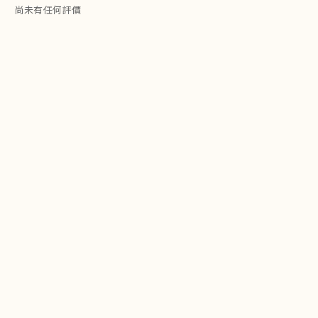
尚未有任何評價