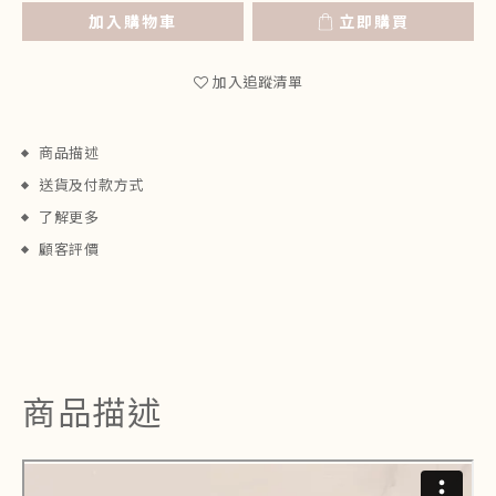
加入購物車
立即購買
加入追蹤清單
商品描述
送貨及付款方式
了解更多
顧客評價
商品描述