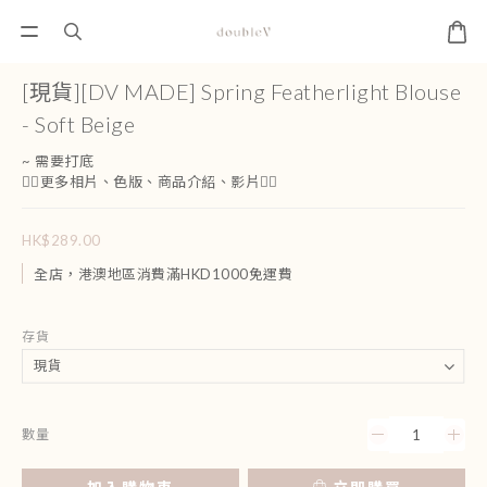
[現貨][DV MADE] Spring Featherlight Blouse
- Soft Beige
~ 需要打底
👇🏻更多相片、色版、商品介紹、影片👇🏻
HK$289.00
全店，港澳地區消費滿HKD1000免運費
存貨
數量