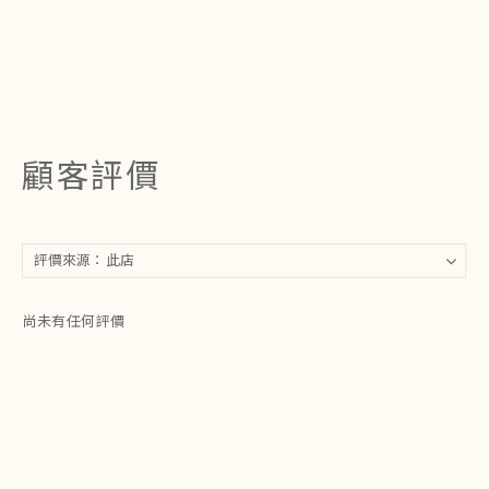
顧客評價
尚未有任何評價