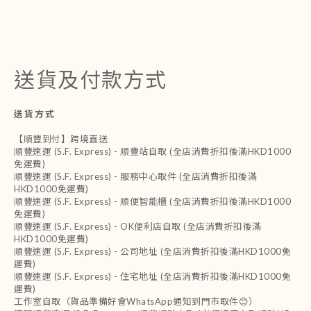
送貨及付款方式
送貨方式
【順豐到付】跨境直送
順豐速運 (S.F. Express) - 順豐站自取 (全店消費折扣後滿HKD1000
免運費)
順豐速運 (S.F. Express) - 服務中心取件 (全店消費折扣後滿
HKD1000免運費)
順豐速運 (S.F. Express) - 順便智能櫃 (全店消費折扣後滿HKD1000
免運費)
順豐速運 (S.F. Express) - OK便利店自取 (全店消費折扣後滿
HKD1000免運費)
順豐速運 (S.F. Express) - 公司地址 (全店消費折扣後滿HKD1000免
運費)
順豐速運 (S.F. Express) - 住宅地址 (全店消費折扣後滿HKD1000免
運費)
工作室自取（貨品準備好會WhatsApp通知到門市取件😊）