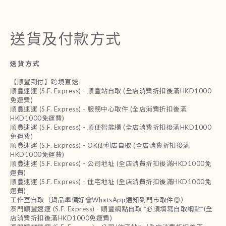
送貨及付款方式
送貨方式
【順豐到付】跨境直送
順豐速運 (S.F. Express) - 順豐站自取 (全店消費折扣後滿HKD1000
免運費)
順豐速運 (S.F. Express) - 服務中心取件 (全店消費折扣後滿
HKD1000免運費)
順豐速運 (S.F. Express) - 順便智能櫃 (全店消費折扣後滿HKD1000
免運費)
順豐速運 (S.F. Express) - OK便利店自取 (全店消費折扣後滿
HKD1000免運費)
順豐速運 (S.F. Express) - 公司地址 (全店消費折扣後滿HKD1000免
運費)
順豐速運 (S.F. Express) - 住宅地址 (全店消費折扣後滿HKD1000免
運費)
工作室自取（貨品準備好會WhatsApp通知到門市取件😊）
澳門順豐速運 (S.F. Express) - 順豐網點自取 *必須填寫自取網點*(全
店消費折扣後滿HKD1000免運費)