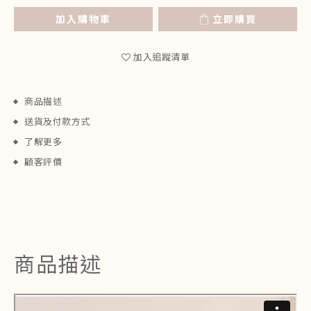
加入購物車
立即購買
加入追蹤清單
商品描述
送貨及付款方式
了解更多
顧客評價
商品描述