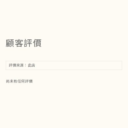
顧客評價
尚未有任何評價