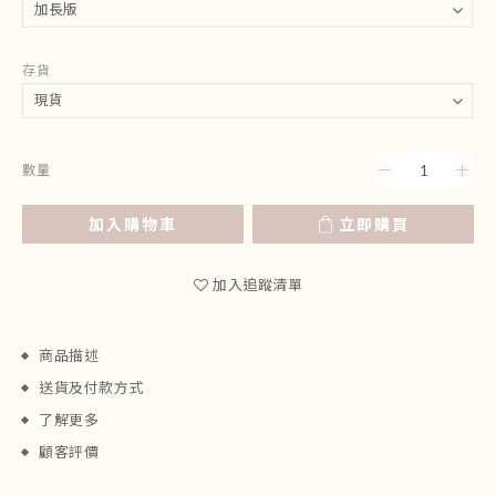
存貨
數量
加入購物車
立即購買
加入追蹤清單
商品描述
送貨及付款方式
了解更多
顧客評價