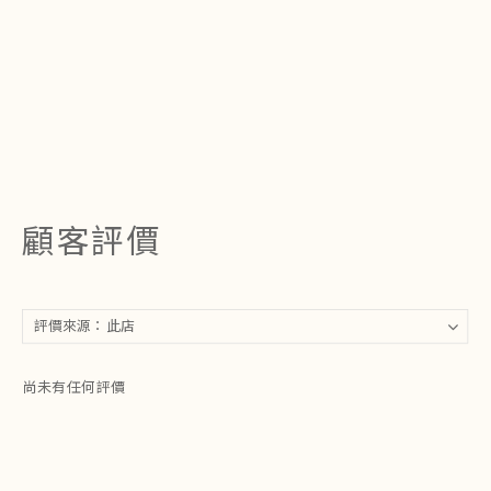
顧客評價
尚未有任何評價