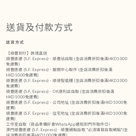
送貨及付款方式
送貨方式
【順豐到付】跨境直送
順豐速運 (S.F. Express) - 順豐站自取 (全店消費折扣後滿HKD1000
免運費)
順豐速運 (S.F. Express) - 服務中心取件 (全店消費折扣後滿
HKD1000免運費)
順豐速運 (S.F. Express) - 順便智能櫃 (全店消費折扣後滿HKD1000
免運費)
順豐速運 (S.F. Express) - OK便利店自取 (全店消費折扣後滿
HKD1000免運費)
順豐速運 (S.F. Express) - 公司地址 (全店消費折扣後滿HKD1000免
運費)
順豐速運 (S.F. Express) - 住宅地址 (全店消費折扣後滿HKD1000免
運費)
工作室自取（貨品準備好會WhatsApp通知到門市取件😊）
澳門順豐速運 (S.F. Express) - 順豐網點自取 *必須填寫自取網點*(全
店消費折扣後滿HKD1000免運費)