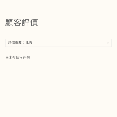
顧客評價
尚未有任何評價