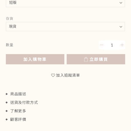
存貨
數量
加入購物車
立即購買
加入追蹤清單
商品描述
送貨及付款方式
了解更多
顧客評價