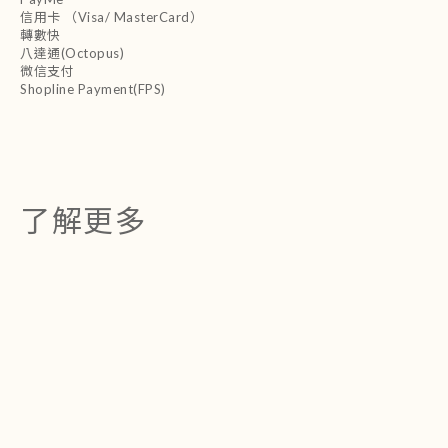
信用卡 （Visa/ MasterCard）
轉數快
八達通(Octopus)
微信支付
Shopline Payment(FPS)
了解更多