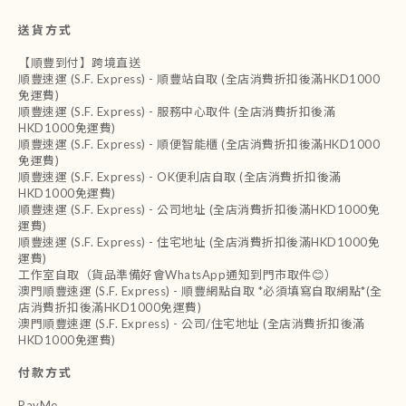
送貨方式
【順豐到付】跨境直送
順豐速運 (S.F. Express) - 順豐站自取 (全店消費折扣後滿HKD1000
免運費)
順豐速運 (S.F. Express) - 服務中心取件 (全店消費折扣後滿
HKD1000免運費)
順豐速運 (S.F. Express) - 順便智能櫃 (全店消費折扣後滿HKD1000
免運費)
順豐速運 (S.F. Express) - OK便利店自取 (全店消費折扣後滿
HKD1000免運費)
順豐速運 (S.F. Express) - 公司地址 (全店消費折扣後滿HKD1000免
運費)
順豐速運 (S.F. Express) - 住宅地址 (全店消費折扣後滿HKD1000免
運費)
工作室自取（貨品準備好會WhatsApp通知到門市取件😊）
澳門順豐速運 (S.F. Express) - 順豐網點自取 *必須填寫自取網點*(全
店消費折扣後滿HKD1000免運費)
澳門順豐速運 (S.F. Express) - 公司/住宅地址 (全店消費折扣後滿
HKD1000免運費)
付款方式
PayMe