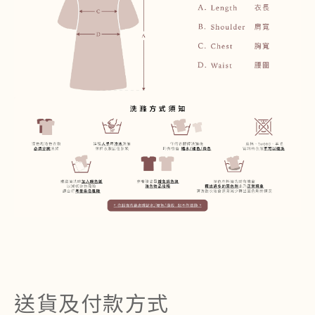
送貨及付款方式