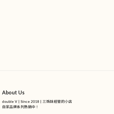
About Us
double V | Since 2018 | 三姊妹經營的小店
自家品牌系列熱銷中！
服裝品牌 | 設有4個試身室