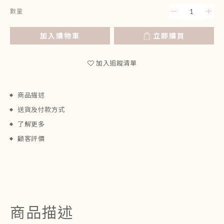
數量
加入購物車
立即購買
加入追蹤清單
商品描述
送貨及付款方式
了解更多
顧客評價
商品描述