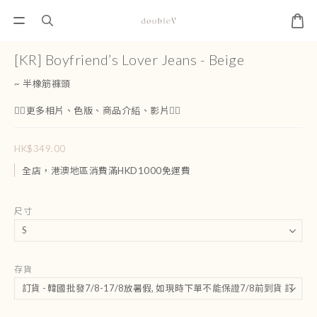
[KR] Boyfriend’s Lover Jeans - Beige
~ 半橡筋褲頭
👇🏻更多相片、色版、商品介紹、影片👇🏻
HK$349.00
全店，港澳地區消費滿HKD1000免運費
尺寸
存貨