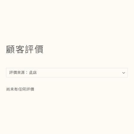
顧客評價
尚未有任何評價