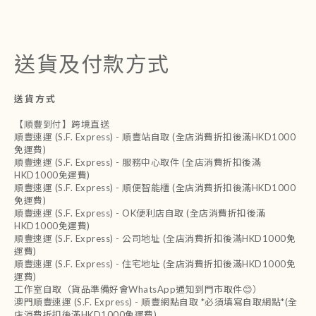
送貨及付款方式
送貨方式
【順豐到付】跨境直送
順豐速運 (S.F. Express) - 順豐站自取 (全店消費折扣後滿HKD1000
免運費)
順豐速運 (S.F. Express) - 服務中心取件 (全店消費折扣後滿
HKD1000免運費)
順豐速運 (S.F. Express) - 順便智能櫃 (全店消費折扣後滿HKD1000
免運費)
順豐速運 (S.F. Express) - OK便利店自取 (全店消費折扣後滿
HKD1000免運費)
順豐速運 (S.F. Express) - 公司地址 (全店消費折扣後滿HKD1000免
運費)
順豐速運 (S.F. Express) - 住宅地址 (全店消費折扣後滿HKD1000免
運費)
工作室自取（貨品準備好會WhatsApp通知到門市取件😊）
澳門順豐速運 (S.F. Express) - 順豐網點自取 *必須填寫自取網點*(全
店消費折扣後滿HKD1000免運費)