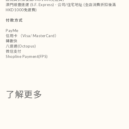
澳門順豐速運 (S.F. Express) - 公司/住宅地址 (全店消費折扣後滿
HKD1000免運費)
付款方式
PayMe
信用卡 （Visa/ MasterCard）
轉數快
八達通(Octopus)
微信支付
Shopline Payment(FPS)
了解更多