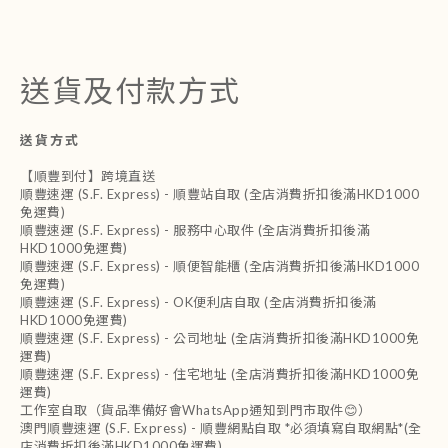
送貨及付款方式
送貨方式
【順豐到付】跨境直送
順豐速運 (S.F. Express) - 順豐站自取 (全店消費折扣後滿HKD1000
免運費)
順豐速運 (S.F. Express) - 服務中心取件 (全店消費折扣後滿
HKD1000免運費)
順豐速運 (S.F. Express) - 順便智能櫃 (全店消費折扣後滿HKD1000
免運費)
順豐速運 (S.F. Express) - OK便利店自取 (全店消費折扣後滿
HKD1000免運費)
順豐速運 (S.F. Express) - 公司地址 (全店消費折扣後滿HKD1000免
運費)
順豐速運 (S.F. Express) - 住宅地址 (全店消費折扣後滿HKD1000免
運費)
工作室自取（貨品準備好會WhatsApp通知到門市取件😊）
澳門順豐速運 (S.F. Express) - 順豐網點自取 *必須填寫自取網點*(全
店消費折扣後滿HKD1000免運費)