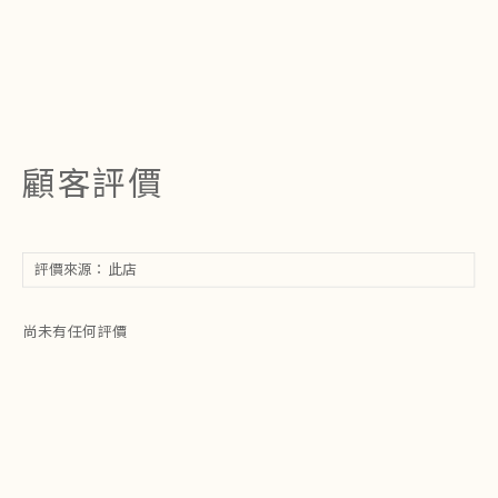
顧客評價
尚未有任何評價