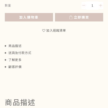
數量
加入購物車
立即購買
加入追蹤清單
商品描述
送貨及付款方式
了解更多
顧客評價
商品描述