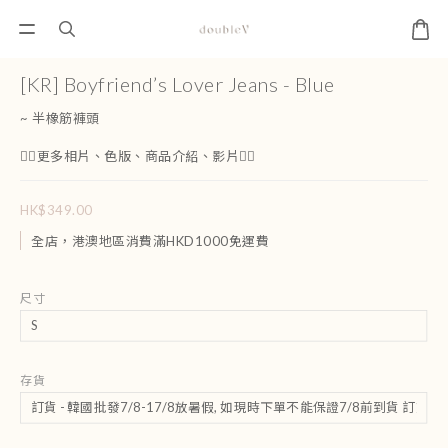
[KR] Boyfriend’s Lover Jeans - Blue
~ 半橡筋褲頭
👇🏻更多相片、色版、商品介紹、影片👇🏻
HK$349.00
全店，港澳地區消費滿HKD1000免運費
尺寸
存貨